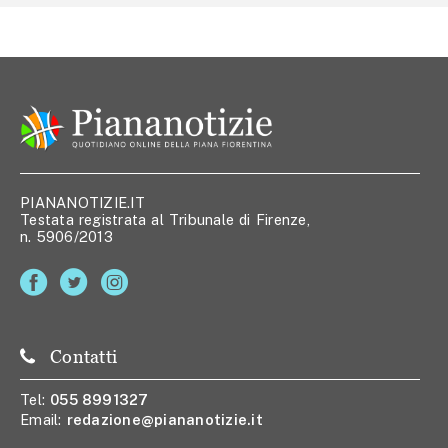
PIANANOTIZIE.IT
Testata registrata al Tribunale di Firenze,
n. 5906/2013
Contatti
Tel:
055 8991327
Email:
redazione@piananotizie.it