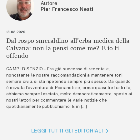
Autore
Pier Francesco Nesti
13.02.2026
Dal rospo smeraldino all’erba medica della
Calvana: non la pensi come me? E io ti
offendo
CAMPI BISENZIO – Era già successo di recente e,
nonostante le nostre raccomandazioni a mantenere toni
sempre civili, si sta ripetendo sempre più spesso. Da quando
è iniziata l’avventura di Piananotizie, ormai quasi tre lustri fa,
abbiamo sempre lasciato, molto democraticamente, spazio ai
nostri lettori per commentare le varie notizie che
quotidianamente pubblichiamo. E in […]
LEGGI TUTTI GLI EDITORIALI