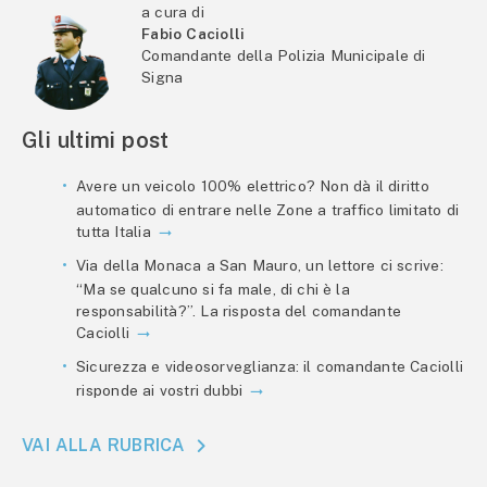
a cura di
Fabio Caciolli
Comandante della Polizia Municipale di
Signa
Gli ultimi post
Avere un veicolo 100% elettrico? Non dà il diritto
automatico di entrare nelle Zone a traffico limitato di
tutta Italia
Via della Monaca a San Mauro, un lettore ci scrive:
“Ma se qualcuno si fa male, di chi è la
responsabilità?”. La risposta del comandante
Caciolli
Sicurezza e videosorveglianza: il comandante Caciolli
risponde ai vostri dubbi
VAI ALLA RUBRICA