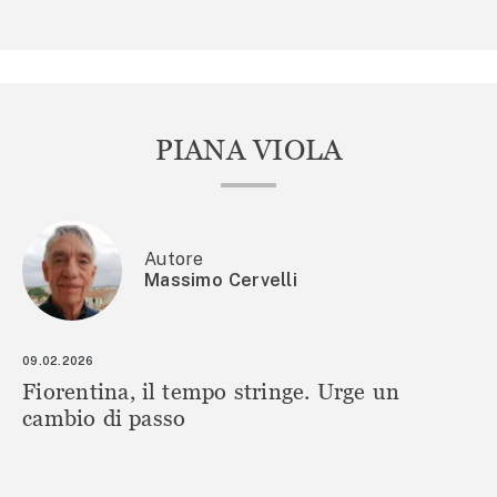
PIANA VIOLA
Autore
Massimo Cervelli
09.02.2026
Fiorentina, il tempo stringe. Urge un
cambio di passo