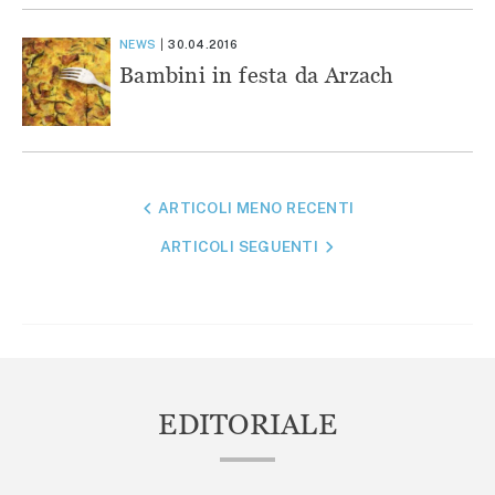
NEWS
30.04.2016
Bambini in festa da Arzach
NAVIGAZIONE
ARTICOLI MENO RECENTI
ARTICOLI
ARTICOLI SEGUENTI
EDITORIALE