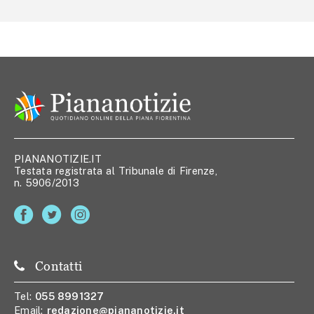
PIANANOTIZIE.IT
Testata registrata al Tribunale di Firenze,
n. 5906/2013
Contatti
Tel:
055 8991327
Email:
redazione@piananotizie.it