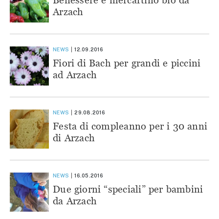
Arzach
NEWS
12.09.2016
Fiori di Bach per grandi e piccini
ad Arzach
NEWS
29.08.2016
Festa di compleanno per i 30 anni
di Arzach
NEWS
16.05.2016
Due giorni “speciali” per bambini
da Arzach