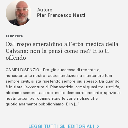
Autore
Pier Francesco Nesti
13.02.2026
Dal rospo smeraldino all’erba medica della
Calvana: non la pensi come me? E io ti
offendo
CAMPI BISENZIO – Era già successo di recente e,
nonostante le nostre raccomandazioni a mantenere toni
sempre civili, si sta ripetendo sempre più spesso. Da quando
è iniziata l’avventura di Piananotizie, ormai quasi tre lustri fa,
abbiamo sempre lasciato, molto democraticamente, spazio ai
nostri lettori per commentare le varie notizie che
quotidianamente pubblichiamo. E in […]
LEGGI TUTTI GLI EDITORIALI