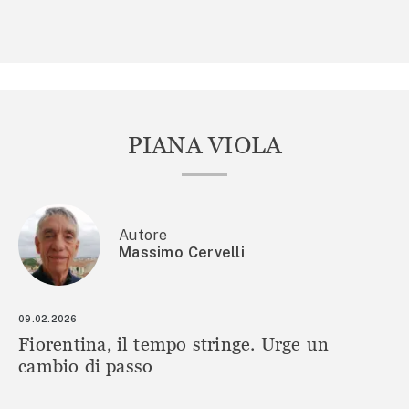
PIANA VIOLA
Autore
Massimo Cervelli
09.02.2026
Fiorentina, il tempo stringe. Urge un
cambio di passo