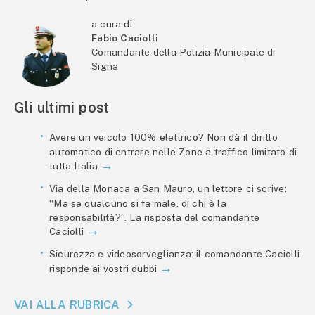
a cura di
Fabio Caciolli
Comandante della Polizia Municipale di
Signa
Gli ultimi post
Avere un veicolo 100% elettrico? Non dà il diritto
automatico di entrare nelle Zone a traffico limitato di
tutta Italia
Via della Monaca a San Mauro, un lettore ci scrive:
“Ma se qualcuno si fa male, di chi è la
responsabilità?”. La risposta del comandante
Caciolli
Sicurezza e videosorveglianza: il comandante Caciolli
risponde ai vostri dubbi
VAI ALLA RUBRICA