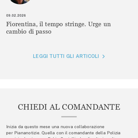
09.02.2026
Fiorentina, il tempo stringe. Urge un
cambio di passo
LEGGI TUTTI GLI ARTICOLI
CHIEDI AL COMANDANTE
Inizia da questo mese una nuova collaborazione
per Piananotizie. Quella con il comandante della Polizia