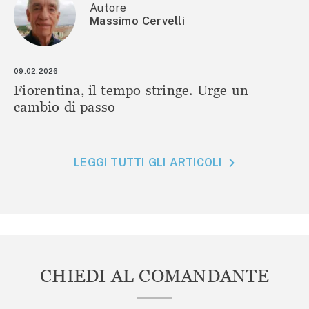
Autore
Massimo Cervelli
09.02.2026
Fiorentina, il tempo stringe. Urge un
cambio di passo
LEGGI TUTTI GLI ARTICOLI
CHIEDI AL COMANDANTE