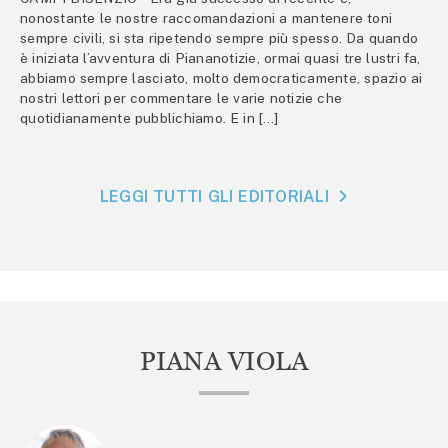
nonostante le nostre raccomandazioni a mantenere toni
sempre civili, si sta ripetendo sempre più spesso. Da quando
è iniziata l’avventura di Piananotizie, ormai quasi tre lustri fa,
abbiamo sempre lasciato, molto democraticamente, spazio ai
nostri lettori per commentare le varie notizie che
quotidianamente pubblichiamo. E in […]
LEGGI TUTTI GLI EDITORIALI
PIANA VIOLA