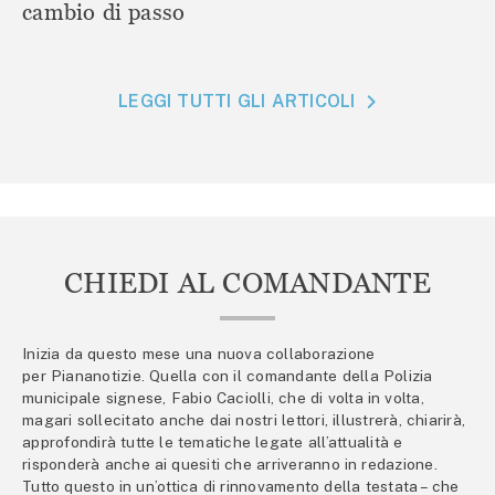
cambio di passo
LEGGI TUTTI GLI ARTICOLI
CHIEDI AL COMANDANTE
Inizia da questo mese una nuova collaborazione
per Piananotizie. Quella con il comandante della Polizia
municipale signese, Fabio Caciolli, che di volta in volta,
magari sollecitato anche dai nostri lettori, illustrerà, chiarirà,
approfondirà tutte le tematiche legate all’attualità e
risponderà anche ai quesiti che arriveranno in redazione.
Tutto questo in un’ottica di rinnovamento della testata – che