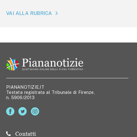
VAI ALLA RUBRICA
PIANANOTIZIE.IT
Testata registrata al Tribunale di Firenze,
n. 5906/2013
Contatti