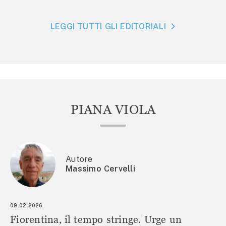
LEGGI TUTTI GLI EDITORIALI
PIANA VIOLA
Autore
Massimo Cervelli
09.02.2026
Fiorentina, il tempo stringe. Urge un