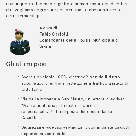
comunque sta facendo registrare numeri importanti di lettori
che vogliamo ringraziare uno per uno – e che non intende
certo fermarsi qui.
a cura di
Fabio Caciolli
Comandante della Polizia Municipale di
Signa
Gli ultimi post
Avere un veicolo 100% elettrico? Non dà il diritto
automatico di entrare nelle Zone a traffico limitato di
tutta Italia
Via della Monaca a San Mauro, un lettore ci scrive:
“Ma se qualcuno si fa male, di chi è la
responsabilità?”. La risposta del comandante
Caciolli
Sicurezza e videosorveglianza: il comandante Caciolli
risponde ai vostri dubbi