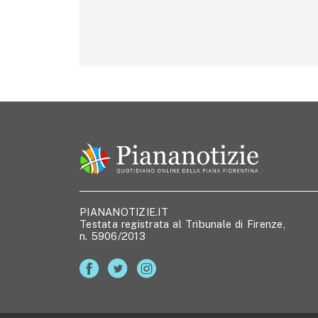
PIANANOTIZIE.IT
Testata registrata al Tribunale di Firenze,
n. 5906/2013