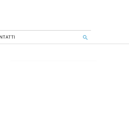
NTATTI