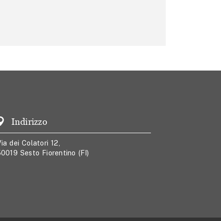
Indirizzo
ia dei Colatori 12,
0019 Sesto Fiorentino (FI)