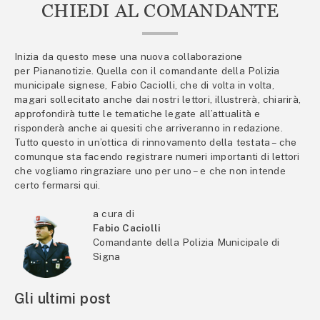
CHIEDI AL COMANDANTE
Inizia da questo mese una nuova collaborazione
per Piananotizie. Quella con il comandante della Polizia
municipale signese, Fabio Caciolli, che di volta in volta,
magari sollecitato anche dai nostri lettori, illustrerà, chiarirà,
approfondirà tutte le tematiche legate all’attualità e
risponderà anche ai quesiti che arriveranno in redazione.
Tutto questo in un’ottica di rinnovamento della testata – che
comunque sta facendo registrare numeri importanti di lettori
che vogliamo ringraziare uno per uno – e che non intende
certo fermarsi qui.
a cura di
Fabio Caciolli
Comandante della Polizia Municipale di
Signa
Gli ultimi post