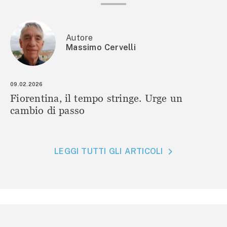
Autore
Massimo Cervelli
09.02.2026
Fiorentina, il tempo stringe. Urge un
cambio di passo
LEGGI TUTTI GLI ARTICOLI