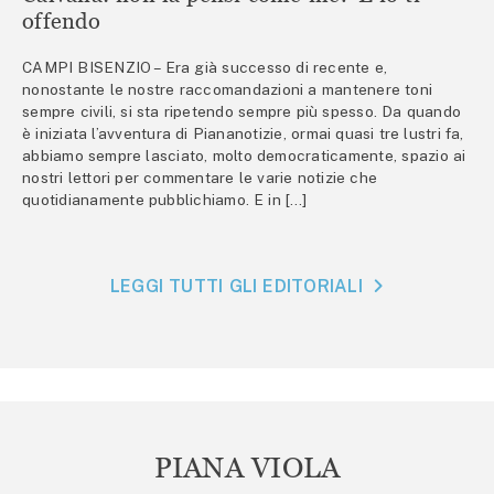
offendo
CAMPI BISENZIO – Era già successo di recente e,
nonostante le nostre raccomandazioni a mantenere toni
sempre civili, si sta ripetendo sempre più spesso. Da quando
è iniziata l’avventura di Piananotizie, ormai quasi tre lustri fa,
abbiamo sempre lasciato, molto democraticamente, spazio ai
nostri lettori per commentare le varie notizie che
quotidianamente pubblichiamo. E in […]
LEGGI TUTTI GLI EDITORIALI
PIANA VIOLA