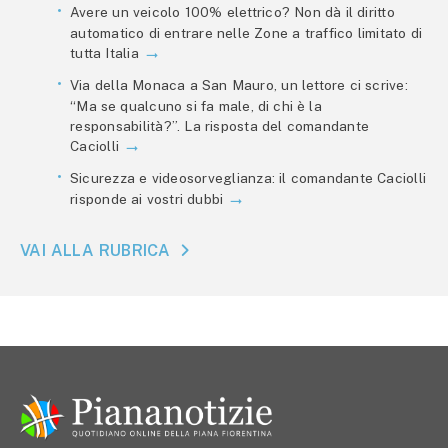
Avere un veicolo 100% elettrico? Non dà il diritto
automatico di entrare nelle Zone a traffico limitato di
tutta Italia
Via della Monaca a San Mauro, un lettore ci scrive:
“Ma se qualcuno si fa male, di chi è la
responsabilità?”. La risposta del comandante
Caciolli
Sicurezza e videosorveglianza: il comandante Caciolli
risponde ai vostri dubbi
VAI ALLA RUBRICA