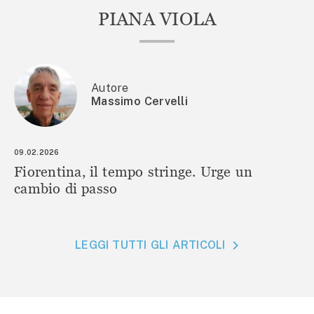
PIANA VIOLA
Autore
Massimo Cervelli
09.02.2026
Fiorentina, il tempo stringe. Urge un
cambio di passo
LEGGI TUTTI GLI ARTICOLI