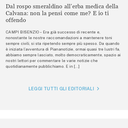
Dal rospo smeraldino all’erba medica della
Calvana: non la pensi come me? E io ti
offendo
CAMPI BISENZIO – Era già successo di recente e,
nonostante le nostre raccomandazioni a mantenere toni
sempre civili, si sta ripetendo sempre più spesso. Da quando
è iniziata l’avventura di Piananotizie, ormai quasi tre lustri fa,
abbiamo sempre lasciato, molto democraticamente, spazio ai
nostri lettori per commentare le varie notizie che
quotidianamente pubblichiamo. E in […]
LEGGI TUTTI GLI EDITORIALI