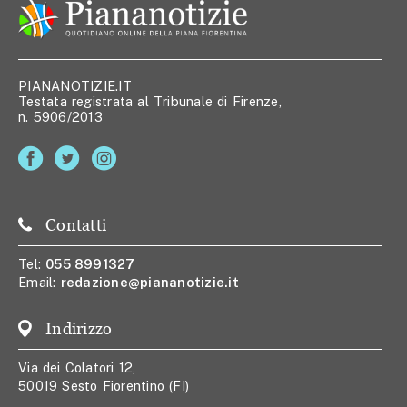
PIANANOTIZIE.IT
Testata registrata al Tribunale di Firenze,
n. 5906/2013
Contatti
Tel:
055 8991327
Email:
redazione@piananotizie.it
Indirizzo
Via dei Colatori 12,
50019 Sesto Fiorentino (FI)