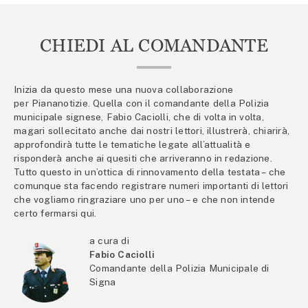
CHIEDI AL COMANDANTE
Inizia da questo mese una nuova collaborazione
per Piananotizie. Quella con il comandante della Polizia
municipale signese, Fabio Caciolli, che di volta in volta,
magari sollecitato anche dai nostri lettori, illustrerà, chiarirà,
approfondirà tutte le tematiche legate all’attualità e
risponderà anche ai quesiti che arriveranno in redazione.
Tutto questo in un’ottica di rinnovamento della testata – che
comunque sta facendo registrare numeri importanti di lettori
che vogliamo ringraziare uno per uno – e che non intende
certo fermarsi qui.
a cura di
Fabio Caciolli
Comandante della Polizia Municipale di
Signa