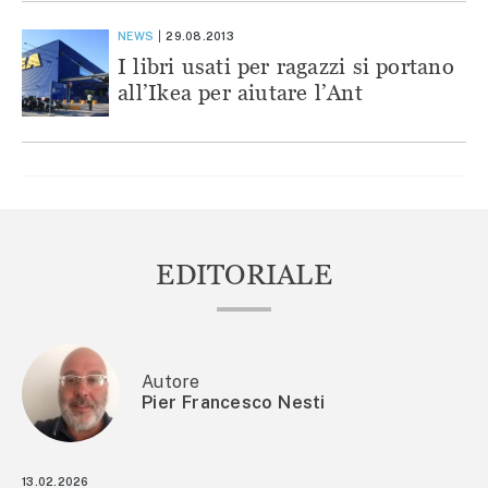
NEWS
29.08.2013
I libri usati per ragazzi si portano
all’Ikea per aiutare l’Ant
EDITORIALE
Autore
Pier Francesco Nesti
13.02.2026