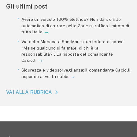
Gli ultimi post
Avere un veicolo 100% elettrico? Non dà il diritto
automatico di entrare nelle Zone a traffico limitato di
tutta Italia
Via della Monaca a San Mauro, un lettore ci scrive:
“Ma se qualcuno si fa male, di chi è la
responsabilità?”. La risposta del comandante
Caciolli
Sicurezza e videosorveglianza: il comandante Caciolli
risponde ai vostri dubbi
VAI ALLA RUBRICA