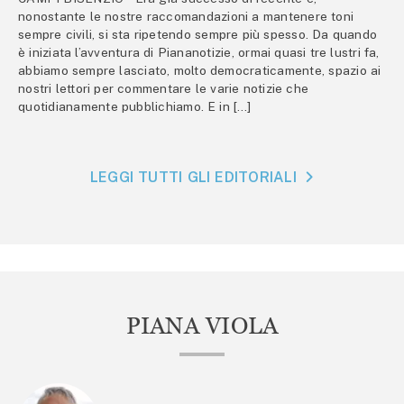
nonostante le nostre raccomandazioni a mantenere toni
sempre civili, si sta ripetendo sempre più spesso. Da quando
è iniziata l’avventura di Piananotizie, ormai quasi tre lustri fa,
abbiamo sempre lasciato, molto democraticamente, spazio ai
nostri lettori per commentare le varie notizie che
quotidianamente pubblichiamo. E in […]
LEGGI TUTTI GLI EDITORIALI
PIANA VIOLA