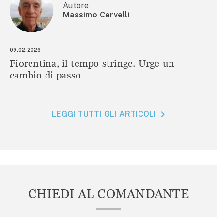
Autore
Massimo Cervelli
09.02.2026
Fiorentina, il tempo stringe. Urge un
cambio di passo
LEGGI TUTTI GLI ARTICOLI
CHIEDI AL COMANDANTE