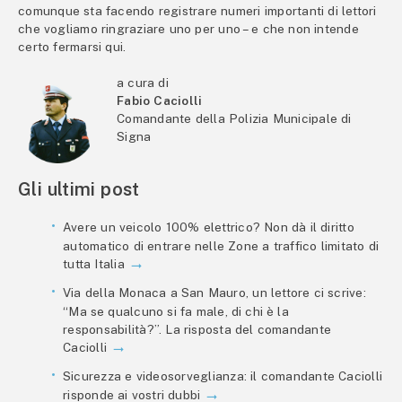
comunque sta facendo registrare numeri importanti di lettori
che vogliamo ringraziare uno per uno – e che non intende
certo fermarsi qui.
a cura di
Fabio Caciolli
Comandante della Polizia Municipale di
Signa
Gli ultimi post
Avere un veicolo 100% elettrico? Non dà il diritto
automatico di entrare nelle Zone a traffico limitato di
tutta Italia
Via della Monaca a San Mauro, un lettore ci scrive:
“Ma se qualcuno si fa male, di chi è la
responsabilità?”. La risposta del comandante
Caciolli
Sicurezza e videosorveglianza: il comandante Caciolli
risponde ai vostri dubbi