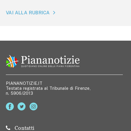
VAI ALLA RUBRICA
PIANANOTIZIE.IT
Testata registrata al Tribunale di Firenze,
n. 5906/2013
Contatti