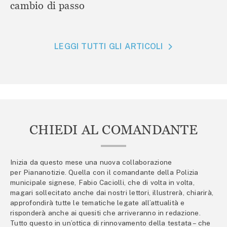
cambio di passo
LEGGI TUTTI GLI ARTICOLI
CHIEDI AL COMANDANTE
Inizia da questo mese una nuova collaborazione
per Piananotizie. Quella con il comandante della Polizia
municipale signese, Fabio Caciolli, che di volta in volta,
magari sollecitato anche dai nostri lettori, illustrerà, chiarirà,
approfondirà tutte le tematiche legate all’attualità e
risponderà anche ai quesiti che arriveranno in redazione.
Tutto questo in un’ottica di rinnovamento della testata – che