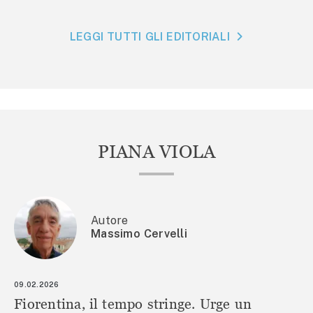
LEGGI TUTTI GLI EDITORIALI
PIANA VIOLA
Autore
Massimo Cervelli
09.02.2026
Fiorentina, il tempo stringe. Urge un