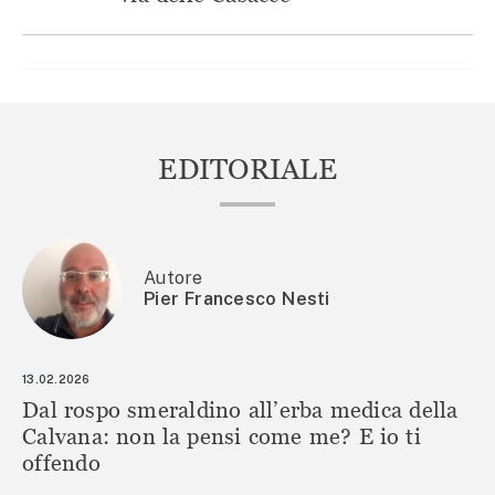
EDITORIALE
Autore
Pier Francesco Nesti
13.02.2026
Dal rospo smeraldino all’erba medica della
Calvana: non la pensi come me? E io ti
offendo