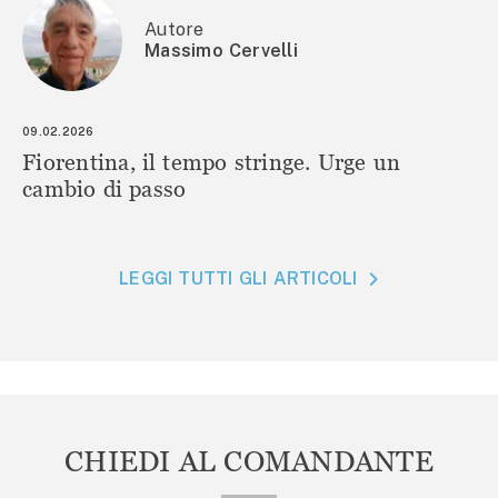
Autore
Massimo Cervelli
09.02.2026
Fiorentina, il tempo stringe. Urge un
cambio di passo
LEGGI TUTTI GLI ARTICOLI
CHIEDI AL COMANDANTE