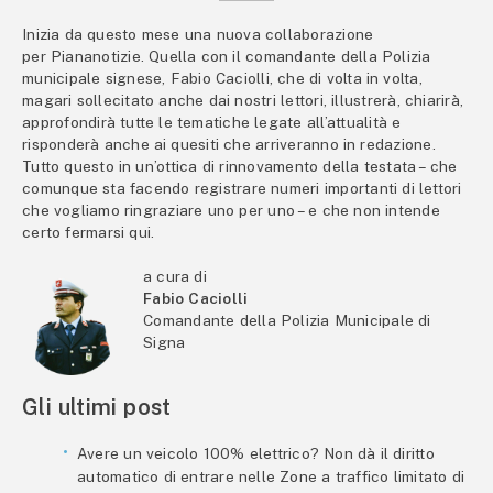
Inizia da questo mese una nuova collaborazione
per Piananotizie. Quella con il comandante della Polizia
municipale signese, Fabio Caciolli, che di volta in volta,
magari sollecitato anche dai nostri lettori, illustrerà, chiarirà,
approfondirà tutte le tematiche legate all’attualità e
risponderà anche ai quesiti che arriveranno in redazione.
Tutto questo in un’ottica di rinnovamento della testata – che
comunque sta facendo registrare numeri importanti di lettori
che vogliamo ringraziare uno per uno – e che non intende
certo fermarsi qui.
a cura di
Fabio Caciolli
Comandante della Polizia Municipale di
Signa
Gli ultimi post
Avere un veicolo 100% elettrico? Non dà il diritto
automatico di entrare nelle Zone a traffico limitato di