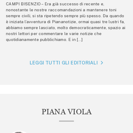
CAMPI BISENZIO – Era già successo di recente e,
nonostante le nostre raccomandazioni a mantenere toni
sempre civili, si sta ripetendo sempre più spesso. Da quando
è iniziata l’avventura di Piananotizie, ormai quasi tre lustri fa,
abbiamo sempre lasciato, molto democraticamente, spazio ai
nostri lettori per commentare le varie notizie che
quotidianamente pubblichiamo. E in […]
LEGGI TUTTI GLI EDITORIALI
PIANA VIOLA