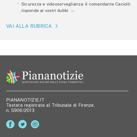
Sicurezza e videosorveglianza: il comandante Caciolli
risponde ai vostri dubbi
VAI ALLA RUBRICA
PIANANOTIZIE.IT
Testata registrata al Tribunale di Firenze,
n. 5906/2013