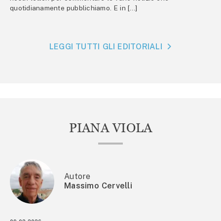
quotidianamente pubblichiamo. E in […]
LEGGI TUTTI GLI EDITORIALI
PIANA VIOLA
Autore
Massimo Cervelli