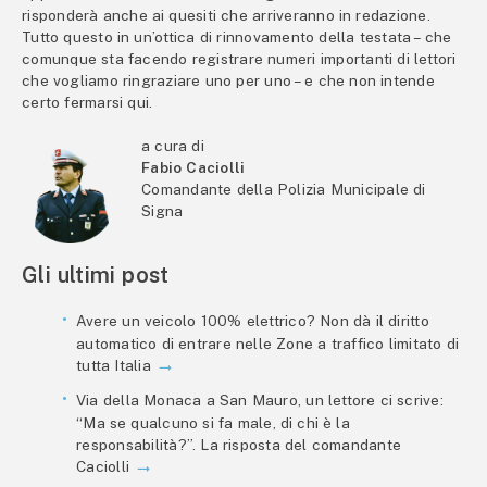
risponderà anche ai quesiti che arriveranno in redazione.
Tutto questo in un’ottica di rinnovamento della testata – che
comunque sta facendo registrare numeri importanti di lettori
che vogliamo ringraziare uno per uno – e che non intende
certo fermarsi qui.
a cura di
Fabio Caciolli
Comandante della Polizia Municipale di
Signa
Gli ultimi post
Avere un veicolo 100% elettrico? Non dà il diritto
automatico di entrare nelle Zone a traffico limitato di
tutta Italia
Via della Monaca a San Mauro, un lettore ci scrive:
“Ma se qualcuno si fa male, di chi è la
responsabilità?”. La risposta del comandante
Caciolli