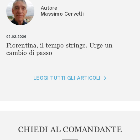
Autore
Massimo Cervelli
09.02.2026
Fiorentina, il tempo stringe. Urge un
cambio di passo
LEGGI TUTTI GLI ARTICOLI
CHIEDI AL COMANDANTE