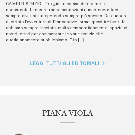
CAMPI BISENZIO – Era già successo di recente e,
nonostante le nostre raccomandazioni a mantenere toni
sempre civili, si sta ripetendo sempre più spesso. Da quando
è iniziata l’avventura di Piananotizie, ormai quasi tre lustri fa,
abbiamo sempre lasciato, molto democraticamente, spazio ai
nostri lettori per commentare le varie notizie che
quotidianamente pubblichiamo. E in […]
LEGGI TUTTI GLI EDITORIALI
PIANA VIOLA