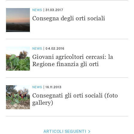
NEWS
31.03.2017
Consegna degli orti sociali
NEWS
04.02.2016
Giovani agricoltori cercasi: la
Regione finanzia gli orti
NEWS
16.11.2013
Consegnati gli orti sociali (foto
gallery)
NAVIGAZIONE
ARTICOLI SEGUENTI