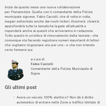
Inizia da questo mese una nuova collaborazione
per Piananotizie. Quella con il comandante della Polizia
municipale signese, Fabio Caciolli, che di volta in volta,
magari sollecitato anche dai nostri lettori, illustrerà, chiarirà,
approfondirà tutte le tematiche legate all’attualità e
risponderà anche ai quesiti che arriveranno in redazione.
Tutto questo in un’ottica di rinnovamento della testata – che
comunque sta facendo registrare numeri importanti di lettori
che vogliamo ringraziare uno per uno – e che non intende
certo fermarsi qui.
a cura di
Fabio Caciolli
Comandante della Polizia Municipale di
Signa
Gli ultimi post
Avere un veicolo 100% elettrico? Non dà il diritto
automatico di entrare nelle Zone a traffico limitato di