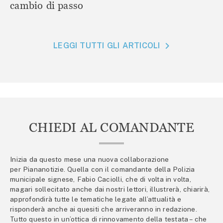
cambio di passo
LEGGI TUTTI GLI ARTICOLI
CHIEDI AL COMANDANTE
Inizia da questo mese una nuova collaborazione
per Piananotizie. Quella con il comandante della Polizia
municipale signese, Fabio Caciolli, che di volta in volta,
magari sollecitato anche dai nostri lettori, illustrerà, chiarirà,
approfondirà tutte le tematiche legate all’attualità e
risponderà anche ai quesiti che arriveranno in redazione.
Tutto questo in un’ottica di rinnovamento della testata – che