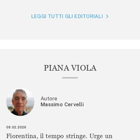
LEGGI TUTTI GLI EDITORIALI
PIANA VIOLA
Autore
Massimo Cervelli
09.02.2026
Fiorentina, il tempo stringe. Urge un