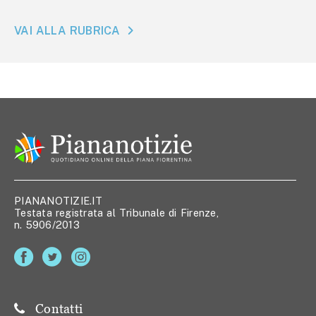
VAI ALLA RUBRICA
PIANANOTIZIE.IT
Testata registrata al Tribunale di Firenze,
n. 5906/2013
Contatti