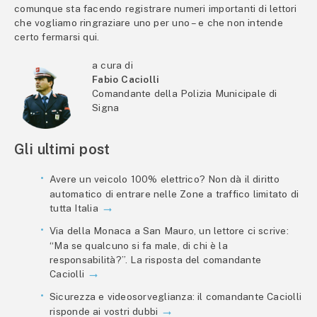
comunque sta facendo registrare numeri importanti di lettori
che vogliamo ringraziare uno per uno – e che non intende
certo fermarsi qui.
a cura di
Fabio Caciolli
Comandante della Polizia Municipale di
Signa
Gli ultimi post
Avere un veicolo 100% elettrico? Non dà il diritto
automatico di entrare nelle Zone a traffico limitato di
tutta Italia
Via della Monaca a San Mauro, un lettore ci scrive:
“Ma se qualcuno si fa male, di chi è la
responsabilità?”. La risposta del comandante
Caciolli
Sicurezza e videosorveglianza: il comandante Caciolli
risponde ai vostri dubbi