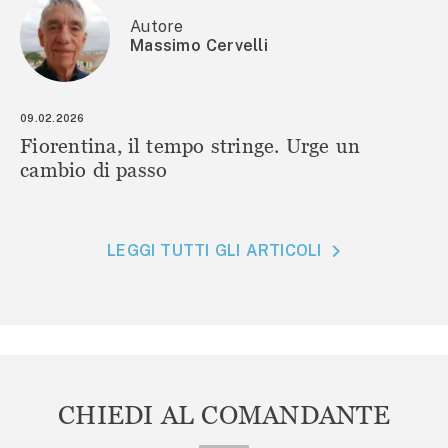
Autore
Massimo Cervelli
09.02.2026
Fiorentina, il tempo stringe. Urge un
cambio di passo
LEGGI TUTTI GLI ARTICOLI
CHIEDI AL COMANDANTE