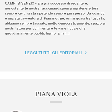
CAMPI BISENZIO – Era già successo di recente e,
nonostante le nostre raccomandazioni a mantenere toni
sempre civili, si sta ripetendo sempre più spesso. Da quando
è iniziata l’avventura di Piananotizie, ormai quasi tre lustri fa,
abbiamo sempre lasciato, molto democraticamente, spazio ai
nostri lettori per commentare le varie notizie che
quotidianamente pubblichiamo. E in […]
LEGGI TUTTI GLI EDITORIALI
PIANA VIOLA