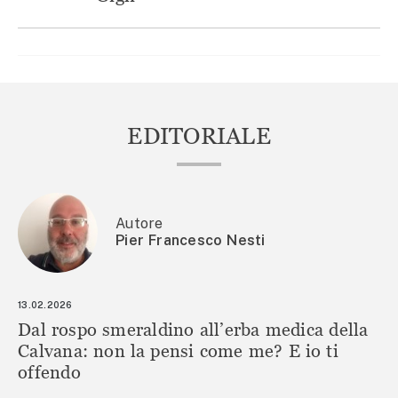
EDITORIALE
Autore
Pier Francesco Nesti
13.02.2026
Dal rospo smeraldino all’erba medica della
Calvana: non la pensi come me? E io ti
offendo