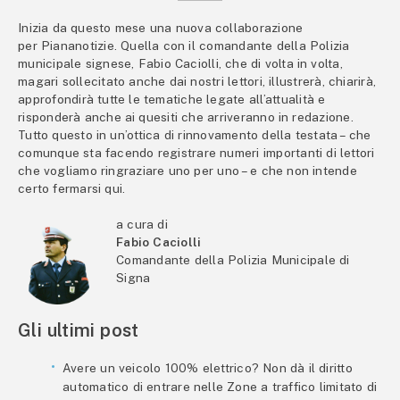
Inizia da questo mese una nuova collaborazione
per Piananotizie. Quella con il comandante della Polizia
municipale signese, Fabio Caciolli, che di volta in volta,
magari sollecitato anche dai nostri lettori, illustrerà, chiarirà,
approfondirà tutte le tematiche legate all’attualità e
risponderà anche ai quesiti che arriveranno in redazione.
Tutto questo in un’ottica di rinnovamento della testata – che
comunque sta facendo registrare numeri importanti di lettori
che vogliamo ringraziare uno per uno – e che non intende
certo fermarsi qui.
a cura di
Fabio Caciolli
Comandante della Polizia Municipale di
Signa
Gli ultimi post
Avere un veicolo 100% elettrico? Non dà il diritto
automatico di entrare nelle Zone a traffico limitato di