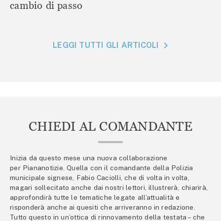
cambio di passo
LEGGI TUTTI GLI ARTICOLI
CHIEDI AL COMANDANTE
Inizia da questo mese una nuova collaborazione
per Piananotizie. Quella con il comandante della Polizia
municipale signese, Fabio Caciolli, che di volta in volta,
magari sollecitato anche dai nostri lettori, illustrerà, chiarirà,
approfondirà tutte le tematiche legate all’attualità e
risponderà anche ai quesiti che arriveranno in redazione.
Tutto questo in un’ottica di rinnovamento della testata – che