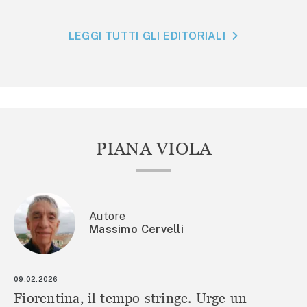
LEGGI TUTTI GLI EDITORIALI
PIANA VIOLA
Autore
Massimo Cervelli
09.02.2026
Fiorentina, il tempo stringe. Urge un