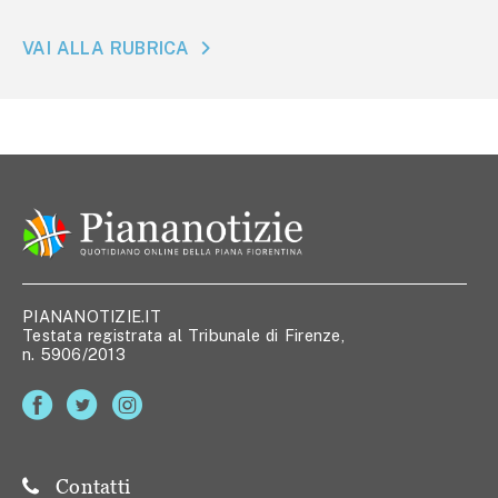
VAI ALLA RUBRICA
PIANANOTIZIE.IT
Testata registrata al Tribunale di Firenze,
n. 5906/2013
Contatti