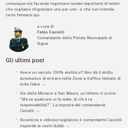
comunque sta facendo registrare numeri importanti di lettori
che vogliamo ringraziare uno per uno – e che non intende
certo fermarsi qui.
a cura di
Fabio Caciolli
Comandante della Polizia Municipale di
Signa
Gli ultimi post
Avere un veicolo 100% elettrico? Non dà il diritto
automatico di entrare nelle Zone a traffico limitato di
tutta Italia
Via della Monaca a San Mauro, un lettore ci scrive:
“Ma se qualcuno si fa male, di chi è la
responsabilità?”. La risposta del comandante
Caciolli
Sicurezza e videosorveglianza: il comandante Caciolli
risponde ai vostri dubbi