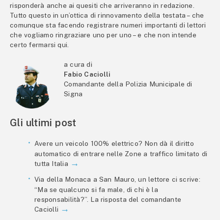
risponderà anche ai quesiti che arriveranno in redazione.
Tutto questo in un’ottica di rinnovamento della testata – che
comunque sta facendo registrare numeri importanti di lettori
che vogliamo ringraziare uno per uno – e che non intende
certo fermarsi qui.
a cura di
Fabio Caciolli
Comandante della Polizia Municipale di
Signa
Gli ultimi post
Avere un veicolo 100% elettrico? Non dà il diritto
automatico di entrare nelle Zone a traffico limitato di
tutta Italia
Via della Monaca a San Mauro, un lettore ci scrive:
“Ma se qualcuno si fa male, di chi è la
responsabilità?”. La risposta del comandante
Caciolli