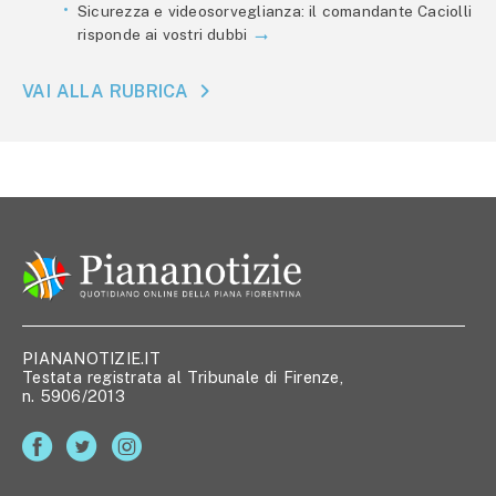
Sicurezza e videosorveglianza: il comandante Caciolli
risponde ai vostri dubbi
VAI ALLA RUBRICA
PIANANOTIZIE.IT
Testata registrata al Tribunale di Firenze,
n. 5906/2013