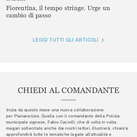
Fiorentina, il tempo stringe. Urge un
cambio di passo
LEGGI TUTTI GLI ARTICOLI
CHIEDI AL COMANDANTE
Inizia da questo mese una nuova collaborazione
per Piananotizie. Quella con il comandante della Polizia
municipale signese, Fabio Caciolli, che di volta in volta,
magari sollecitato anche dai nostri lettori, illustrerà, chiarirà,
approfondirà tutte le tematiche legate all’attualità e