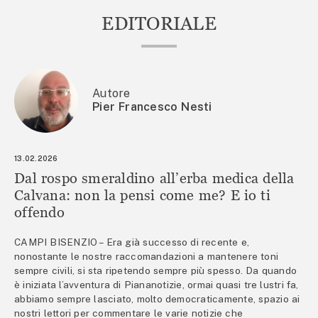
EDITORIALE
Autore
Pier Francesco Nesti
13.02.2026
Dal rospo smeraldino all’erba medica della
Calvana: non la pensi come me? E io ti
offendo
CAMPI BISENZIO – Era già successo di recente e,
nonostante le nostre raccomandazioni a mantenere toni
sempre civili, si sta ripetendo sempre più spesso. Da quando
è iniziata l’avventura di Piananotizie, ormai quasi tre lustri fa,
abbiamo sempre lasciato, molto democraticamente, spazio ai
nostri lettori per commentare le varie notizie che