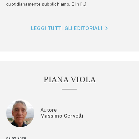
quotidianamente pubblichiamo. E in […]
LEGGI TUTTI GLI EDITORIALI
PIANA VIOLA
Autore
Massimo Cervelli
09.02.2026