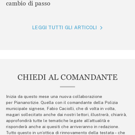
cambio di passo
LEGGI TUTTI GLI ARTICOLI
CHIEDI AL COMANDANTE
Inizia da questo mese una nuova collaborazione
per Piananotizie. Quella con il comandante della Polizia
municipale signese, Fabio Caciolli, che di volta in volta,
magari sollecitato anche dai nostri lettori, illustrerà, chiarirà,
approfondirà tutte le tematiche legate all’attualità e
risponderà anche ai quesiti che arriveranno in redazione.
Tutto questo in un’ottica di rinnovamento della testata – che