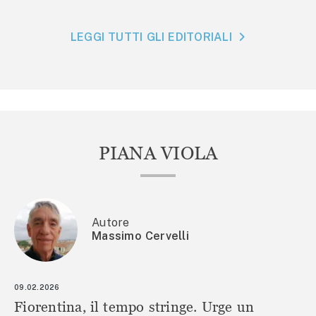
LEGGI TUTTI GLI EDITORIALI
PIANA VIOLA
Autore
Massimo Cervelli
09.02.2026
Fiorentina, il tempo stringe. Urge un