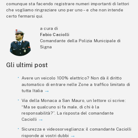
comunque sta facendo registrare numeri importanti di lettori
che vogliamo ringraziare uno per uno – e che non intende
certo fermarsi qui.
a cura di
Fabio Caciolli
Comandante della Polizia Municipale di
Signa
Gli ultimi post
Avere un veicolo 100% elettrico? Non dà il diritto
automatico di entrare nelle Zone a traffico limitato di
tutta Italia
Via della Monaca a San Mauro, un lettore ci scrive:
“Ma se qualcuno si fa male, di chi è la
responsabilità?”. La risposta del comandante
Caciolli
Sicurezza e videosorveglianza: il comandante Caciolli
risponde ai vostri dubbi