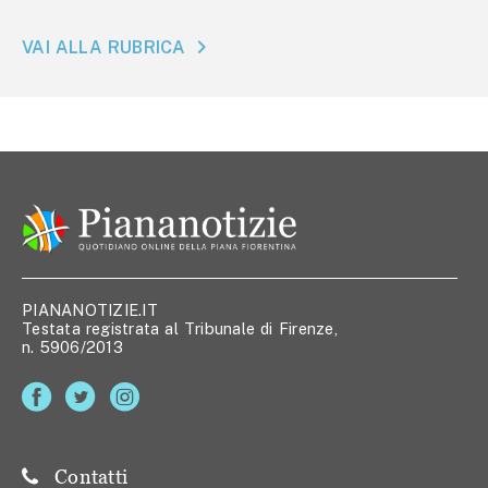
VAI ALLA RUBRICA
PIANANOTIZIE.IT
Testata registrata al Tribunale di Firenze,
n. 5906/2013
Contatti