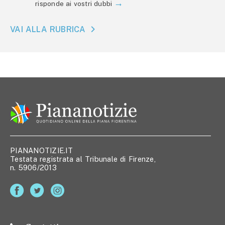
risponde ai vostri dubbi
VAI ALLA RUBRICA
PIANANOTIZIE.IT
Testata registrata al Tribunale di Firenze,
n. 5906/2013