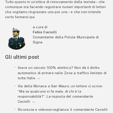
Tutto questo in un’ottica di rinnovamento della testata – che
comunque sta facendo registrare numeri importanti di lettori
che vogliamo ringraziare uno per uno – e che non intende
certo fermarsi qui.
a cura di
Fabio Caciolli
Comandante della Polizia Municipale di
Signa
Gli ultimi post
Avere un veicolo 100% elettrico? Non dà il diritto
automatico di entrare nelle Zone a traffico limitato di
tutta Italia
Via della Monaca a San Mauro, un lettore ci scrive:
“Ma se qualcuno si fa male, di chi è la
responsabilità?”. La risposta del comandante
Caciolli
Sicurezza e videosorveglianza: il comandante Caciolli