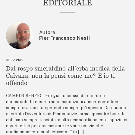
EDITORIALE
Autore
Pier Francesco Nesti
13.02.2026
Dal rospo smeraldino all’erba medica della
Calvana: non la pensi come me? E io ti
offendo
CAMPI BISENZIO – Era già successo di recente e,
nonostante le nostre raccomandazioni a mantenere toni
sempre civili, si sta ripetendo sempre più spesso. Da quando
è iniziata l’avventura di Piananotizie, ormai quasi tre lustri fa,
abbiamo sempre lasciato, molto democraticamente, spazio ai
nostri lettori per commentare le varie notizie che
quotidianamente pubblichiamo. E in […]