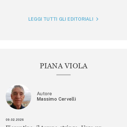
LEGGI TUTTI GLI EDITORIALI
PIANA VIOLA
Autore
Massimo Cervelli
09.02.2026