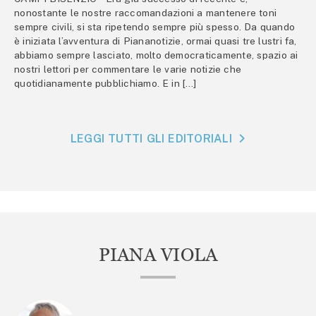
nonostante le nostre raccomandazioni a mantenere toni
sempre civili, si sta ripetendo sempre più spesso. Da quando
è iniziata l’avventura di Piananotizie, ormai quasi tre lustri fa,
abbiamo sempre lasciato, molto democraticamente, spazio ai
nostri lettori per commentare le varie notizie che
quotidianamente pubblichiamo. E in […]
LEGGI TUTTI GLI EDITORIALI
PIANA VIOLA