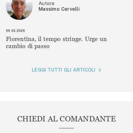
Autore
Massimo Cervelli
09.02.2026
Fiorentina, il tempo stringe. Urge un
cambio di passo
LEGGI TUTTI GLI ARTICOLI
CHIEDI AL COMANDANTE