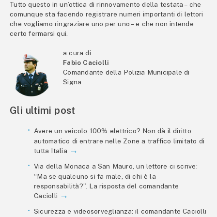
Tutto questo in un’ottica di rinnovamento della testata – che
comunque sta facendo registrare numeri importanti di lettori
che vogliamo ringraziare uno per uno – e che non intende
certo fermarsi qui.
a cura di
Fabio Caciolli
Comandante della Polizia Municipale di
Signa
Gli ultimi post
Avere un veicolo 100% elettrico? Non dà il diritto
automatico di entrare nelle Zone a traffico limitato di
tutta Italia
Via della Monaca a San Mauro, un lettore ci scrive:
“Ma se qualcuno si fa male, di chi è la
responsabilità?”. La risposta del comandante
Caciolli
Sicurezza e videosorveglianza: il comandante Caciolli