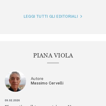
LEGGI TUTTI GLI EDITORIALI
PIANA VIOLA
Autore
Massimo Cervelli
09.02.2026