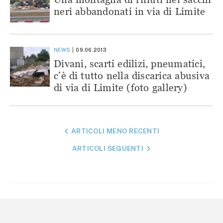
neri abbandonati in via di Limite
NEWS
09.06.2013
Divani, scarti edilizi, pneumatici,
c’è di tutto nella discarica abusiva
di via di Limite (foto gallery)
NAVIGAZIONE
ARTICOLI MENO RECENTI
ARTICOLI
ARTICOLI SEGUENTI