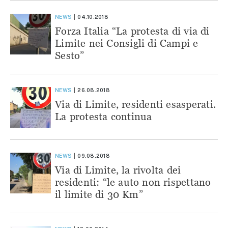
NEWS
04.10.2018
Forza Italia “La protesta di via di
Limite nei Consigli di Campi e
Sesto”
NEWS
26.08.2018
Via di Limite, residenti esasperati.
La protesta continua
NEWS
09.08.2018
Via di Limite, la rivolta dei
residenti: “le auto non rispettano
il limite di 30 Km”