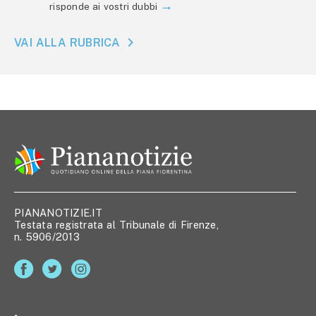
risponde ai vostri dubbi
VAI ALLA RUBRICA
PIANANOTIZIE.IT
Testata registrata al Tribunale di Firenze,
n. 5906/2013