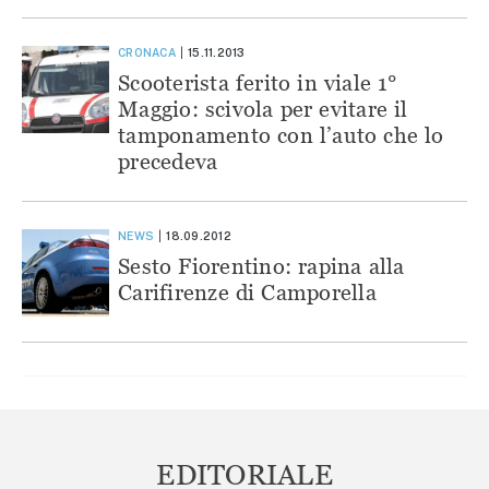
CRONACA
15.11.2013
Scooterista ferito in viale 1°
Maggio: scivola per evitare il
tamponamento con l’auto che lo
precedeva
NEWS
18.09.2012
Sesto Fiorentino: rapina alla
Carifirenze di Camporella
EDITORIALE