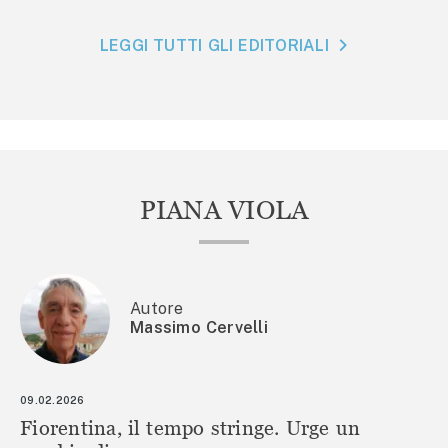
LEGGI TUTTI GLI EDITORIALI
PIANA VIOLA
Autore
Massimo Cervelli
09.02.2026
Fiorentina, il tempo stringe. Urge un