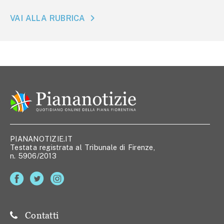
VAI ALLA RUBRICA
PIANANOTIZIE.IT
Testata registrata al Tribunale di Firenze,
n. 5906/2013
Contatti