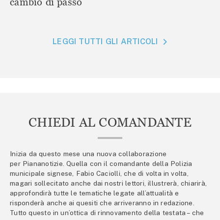
cambio di passo
LEGGI TUTTI GLI ARTICOLI
CHIEDI AL COMANDANTE
Inizia da questo mese una nuova collaborazione
per Piananotizie. Quella con il comandante della Polizia
municipale signese, Fabio Caciolli, che di volta in volta,
magari sollecitato anche dai nostri lettori, illustrerà, chiarirà,
approfondirà tutte le tematiche legate all’attualità e
risponderà anche ai quesiti che arriveranno in redazione.
Tutto questo in un’ottica di rinnovamento della testata – che