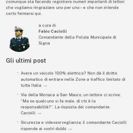
comunque sta facendo registrare numeri importanti di lettori
che vogliamo ringraziare uno per uno – e che non intende
certo fermarsi qui.
a cura di
Fabio Caciolli
Comandante della Polizia Municipale di
Signa
Gli ultimi post
Avere un veicolo 100% elettrico? Non dà il diritto
automatico di entrare nelle Zone a traffico limitato di
tutta Italia
Via della Monaca a San Mauro, un lettore ci scrive:
“Ma se qualcuno si fa male, di chi è la
responsabilità?”. La risposta del comandante
Caciolli
Sicurezza e videosorveglianza: il comandante Caciolli
risponde ai vostri dubbi