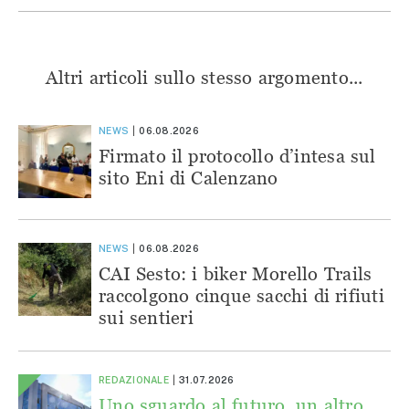
Altri articoli sullo stesso argomento...
NEWS
06.08.2026
Firmato il protocollo d’intesa sul
sito Eni di Calenzano
NEWS
06.08.2026
CAI Sesto: i biker Morello Trails
raccolgono cinque sacchi di rifiuti
sui sentieri
REDAZIONALE
31.07.2026
Uno sguardo al futuro, un altro