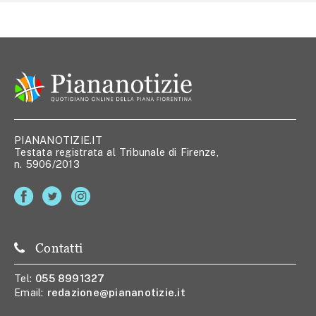
PIANANOTIZIE.IT
Testata registrata al Tribunale di Firenze,
n. 5906/2013
Contatti
Tel:
055 8991327
Email:
redazione@piananotizie.it