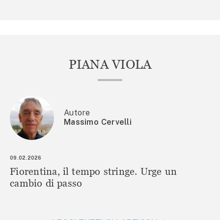
PIANA VIOLA
Autore
Massimo Cervelli
09.02.2026
Fiorentina, il tempo stringe. Urge un
cambio di passo