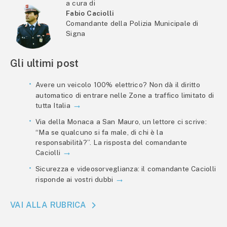
a cura di
Fabio Caciolli
Comandante della Polizia Municipale di
Signa
Gli ultimi post
Avere un veicolo 100% elettrico? Non dà il diritto
automatico di entrare nelle Zone a traffico limitato di
tutta Italia
Via della Monaca a San Mauro, un lettore ci scrive:
“Ma se qualcuno si fa male, di chi è la
responsabilità?”. La risposta del comandante
Caciolli
Sicurezza e videosorveglianza: il comandante Caciolli
risponde ai vostri dubbi
VAI ALLA RUBRICA