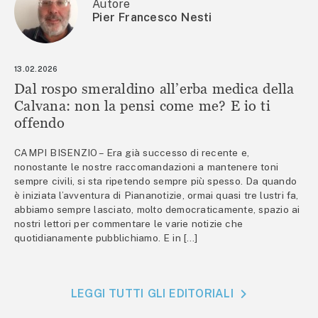
Autore
Pier Francesco Nesti
13.02.2026
Dal rospo smeraldino all’erba medica della
Calvana: non la pensi come me? E io ti
offendo
CAMPI BISENZIO – Era già successo di recente e,
nonostante le nostre raccomandazioni a mantenere toni
sempre civili, si sta ripetendo sempre più spesso. Da quando
è iniziata l’avventura di Piananotizie, ormai quasi tre lustri fa,
abbiamo sempre lasciato, molto democraticamente, spazio ai
nostri lettori per commentare le varie notizie che
quotidianamente pubblichiamo. E in […]
LEGGI TUTTI GLI EDITORIALI