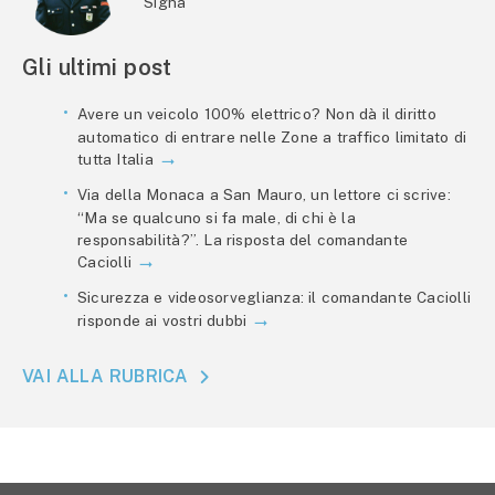
Signa
Gli ultimi post
Avere un veicolo 100% elettrico? Non dà il diritto
automatico di entrare nelle Zone a traffico limitato di
tutta Italia
Via della Monaca a San Mauro, un lettore ci scrive:
“Ma se qualcuno si fa male, di chi è la
responsabilità?”. La risposta del comandante
Caciolli
Sicurezza e videosorveglianza: il comandante Caciolli
risponde ai vostri dubbi
VAI ALLA RUBRICA