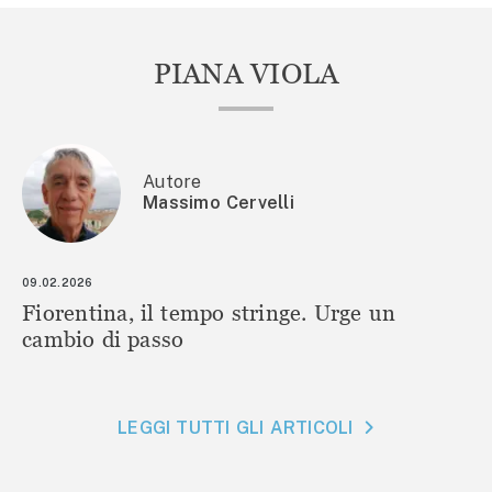
PIANA VIOLA
Autore
Massimo Cervelli
09.02.2026
Fiorentina, il tempo stringe. Urge un
cambio di passo
LEGGI TUTTI GLI ARTICOLI