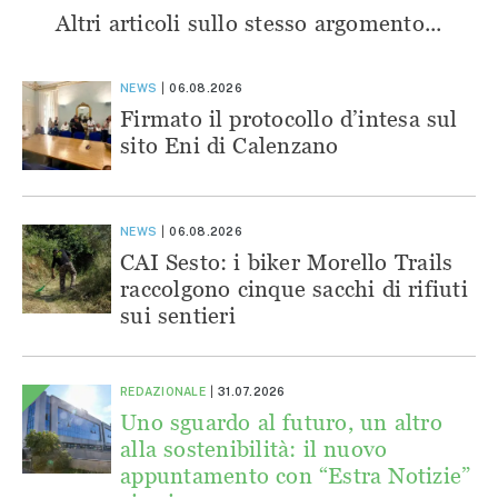
Altri articoli sullo stesso argomento...
NEWS
06.08.2026
Firmato il protocollo d’intesa sul
sito Eni di Calenzano
NEWS
06.08.2026
CAI Sesto: i biker Morello Trails
raccolgono cinque sacchi di rifiuti
sui sentieri
REDAZIONALE
31.07.2026
Uno sguardo al futuro, un altro
alla sostenibilità: il nuovo
appuntamento con “Estra Notizie”