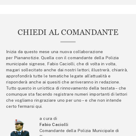
CHIEDI AL COMANDANTE
Inizia da questo mese una nuova collaborazione
per Piananotizie. Quella con il comandante della Polizia
municipale signese, Fabio Caciolli, che di volta in volta,
magari sollecitato anche dai nostri lettori, illustrerà, chiarirà,
approfondirà tutte le tematiche legate all’attualità e
risponderà anche ai quesiti che arriveranno in redazione.
Tutto questo in un’ottica di rinnovamento della testata – che
comunque sta facendo registrare numeri importanti di lettori
che vogliamo ringraziare uno per uno – e che non intende
certo fermarsi qui.
a cura di
Fabio Caciolli
Comandante della Polizia Municipale di