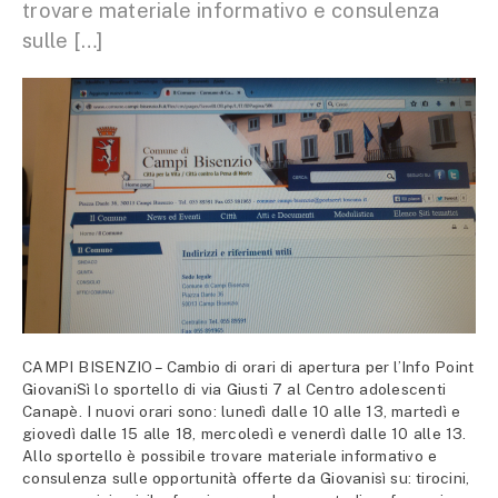
trovare materiale informativo e consulenza
sulle […]
CAMPI BISENZIO – Cambio di orari di apertura per l’Info Point
GiovaniSì lo sportello di via Giusti 7 al Centro adolescenti
Canapè. I nuovi orari sono: lunedì dalle 10 alle 13, martedì e
giovedì dalle 15 alle 18, mercoledì e venerdì dalle 10 alle 13.
Allo sportello è possibile trovare materiale informativo e
consulenza sulle opportunità offerte da Giovanisì su: tirocini,