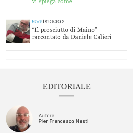
vi spiega come
NEWS
01.08.2020
“Il prosciutto di Maino”
raccontato da Daniele Calieri
EDITORIALE
Autore
Pier Francesco Nesti