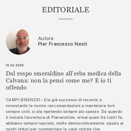
EDITORIALE
Autore
Pier Francesco Nesti
13.02.2026
Dal rospo smeraldino all’erba medica della
Calvana: non la pensi come me? E io ti
offendo
CAMPI BISENZIO – Era già successo di recente e,
nonostante le nostre raccomandazioni a mantenere toni
sempre civili, si sta ripetendo sempre più spesso. Da quando
è iniziata l’avventura di Piananotizie, ormai quasi tre lustri fa,
abbiamo sempre lasciato, molto democraticamente, spazio ai
nostri lettori per commentare le varie notizie che