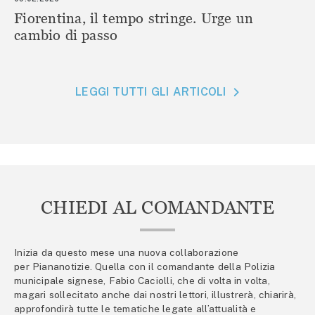
Fiorentina, il tempo stringe. Urge un
cambio di passo
LEGGI TUTTI GLI ARTICOLI
CHIEDI AL COMANDANTE
Inizia da questo mese una nuova collaborazione
per Piananotizie. Quella con il comandante della Polizia
municipale signese, Fabio Caciolli, che di volta in volta,
magari sollecitato anche dai nostri lettori, illustrerà, chiarirà,
approfondirà tutte le tematiche legate all’attualità e