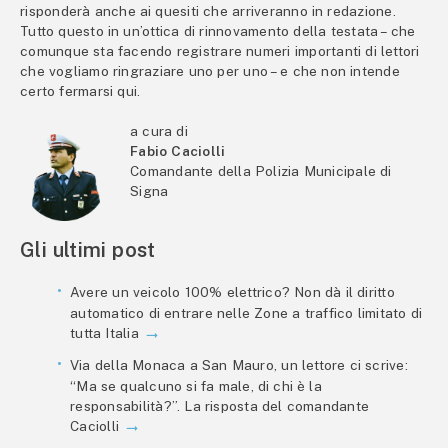
risponderà anche ai quesiti che arriveranno in redazione.
Tutto questo in un’ottica di rinnovamento della testata – che
comunque sta facendo registrare numeri importanti di lettori
che vogliamo ringraziare uno per uno – e che non intende
certo fermarsi qui.
a cura di
Fabio Caciolli
Comandante della Polizia Municipale di
Signa
Gli ultimi post
Avere un veicolo 100% elettrico? Non dà il diritto
automatico di entrare nelle Zone a traffico limitato di
tutta Italia
Via della Monaca a San Mauro, un lettore ci scrive:
“Ma se qualcuno si fa male, di chi è la
responsabilità?”. La risposta del comandante
Caciolli