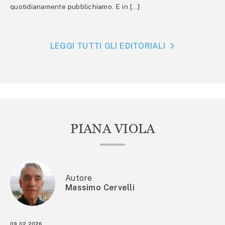
quotidianamente pubblichiamo. E in […]
LEGGI TUTTI GLI EDITORIALI
PIANA VIOLA
Autore
Massimo Cervelli
09.02.2026