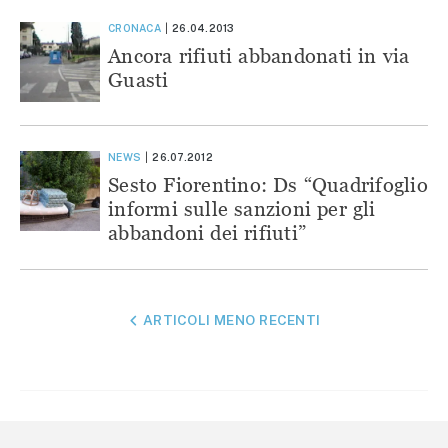
CRONACA
26.04.2013
Ancora rifiuti abbandonati in via
Guasti
NEWS
26.07.2012
Sesto Fiorentino: Ds “Quadrifoglio
informi sulle sanzioni per gli
abbandoni dei rifiuti”
NAVIGAZIONE
ARTICOLI MENO RECENTI
ARTICOLI