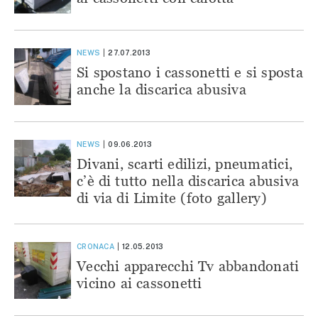
NEWS
27.07.2013
Si spostano i cassonetti e si sposta
anche la discarica abusiva
NEWS
09.06.2013
Divani, scarti edilizi, pneumatici,
c’è di tutto nella discarica abusiva
di via di Limite (foto gallery)
CRONACA
12.05.2013
Vecchi apparecchi Tv abbandonati
vicino ai cassonetti