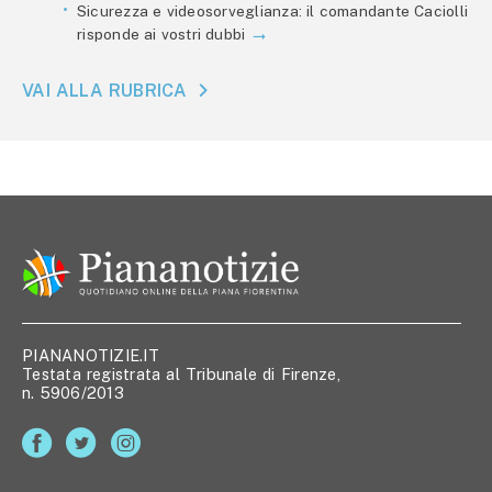
Sicurezza e videosorveglianza: il comandante Caciolli
risponde ai vostri dubbi
VAI ALLA RUBRICA
PIANANOTIZIE.IT
Testata registrata al Tribunale di Firenze,
n. 5906/2013