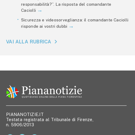
responsabilità?”. La risposta del comandante
Caciolli
Sicurezza e videosorveglianza: il comandante Caciolli
risponde ai vostri dubbi
VAI ALLA RUBRICA
PIANANOTIZIE.IT
Testata registrata al Tribunale di Firenze,
n. 5906/2013