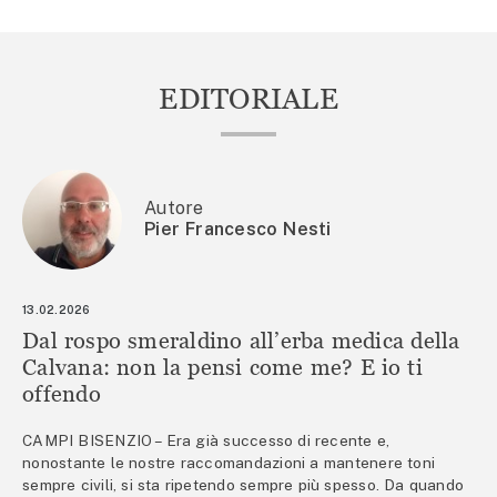
EDITORIALE
Autore
Pier Francesco Nesti
13.02.2026
Dal rospo smeraldino all’erba medica della
Calvana: non la pensi come me? E io ti
offendo
CAMPI BISENZIO – Era già successo di recente e,
nonostante le nostre raccomandazioni a mantenere toni
sempre civili, si sta ripetendo sempre più spesso. Da quando