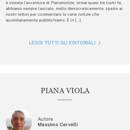
è iniziata l’avventura di Piananotizie, ormai quasi tre lustri fa,
abbiamo sempre lasciato, molto democraticamente, spazio ai
nostri lettori per commentare le varie notizie che
quotidianamente pubblichiamo. E in […]
LEGGI TUTTI GLI EDITORIALI
PIANA VIOLA
Autore
Massimo Cervelli