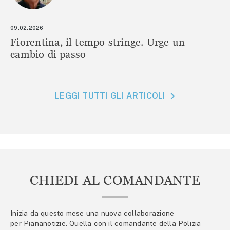
09.02.2026
Fiorentina, il tempo stringe. Urge un
cambio di passo
LEGGI TUTTI GLI ARTICOLI
CHIEDI AL COMANDANTE
Inizia da questo mese una nuova collaborazione
per Piananotizie. Quella con il comandante della Polizia