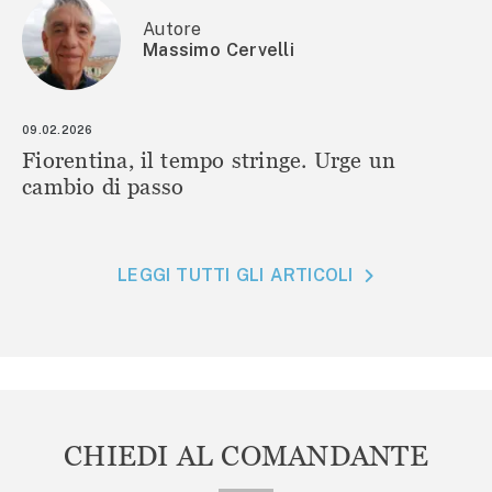
Autore
Massimo Cervelli
09.02.2026
Fiorentina, il tempo stringe. Urge un
cambio di passo
LEGGI TUTTI GLI ARTICOLI
CHIEDI AL COMANDANTE