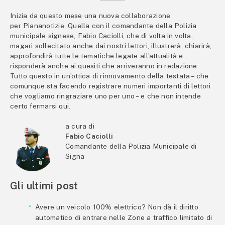
Inizia da questo mese una nuova collaborazione
per Piananotizie. Quella con il comandante della Polizia
municipale signese, Fabio Caciolli, che di volta in volta,
magari sollecitato anche dai nostri lettori, illustrerà, chiarirà,
approfondirà tutte le tematiche legate all’attualità e
risponderà anche ai quesiti che arriveranno in redazione.
Tutto questo in un’ottica di rinnovamento della testata – che
comunque sta facendo registrare numeri importanti di lettori
che vogliamo ringraziare uno per uno – e che non intende
certo fermarsi qui.
a cura di
Fabio Caciolli
Comandante della Polizia Municipale di
Signa
Gli ultimi post
Avere un veicolo 100% elettrico? Non dà il diritto
automatico di entrare nelle Zone a traffico limitato di