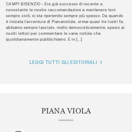
CAMPI BISENZIO – Era già successo di recente e,
nonostante le nostre raccomandazioni a mantenere toni
sempre civili, si sta ripetendo sempre più spesso. Da quando
è iniziata l’avventura di Piananotizie, ormai quasi tre lustri fa,
abbiamo sempre lasciato, molto democraticamente, spazio ai
nostri lettori per commentare le varie notizie che
quotidianamente pubblichiamo. E in […]
LEGGI TUTTI GLI EDITORIALI
PIANA VIOLA