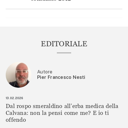
EDITORIALE
Autore
Pier Francesco Nesti
13.02.2026
Dal rospo smeraldino all’erba medica della
Calvana: non la pensi come me? E io ti
offendo