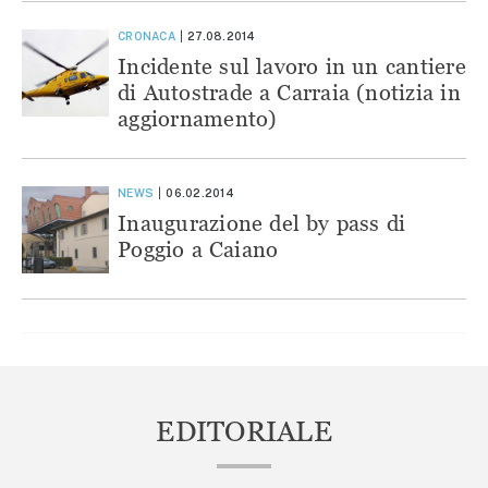
CRONACA
27.08.2014
Incidente sul lavoro in un cantiere
di Autostrade a Carraia (notizia in
aggiornamento)
NEWS
06.02.2014
Inaugurazione del by pass di
Poggio a Caiano
EDITORIALE