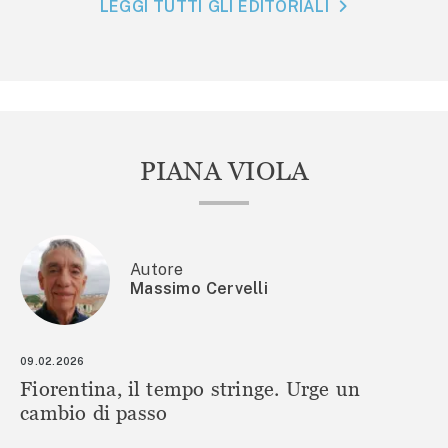
LEGGI TUTTI GLI EDITORIALI
PIANA VIOLA
Autore
Massimo Cervelli
09.02.2026
Fiorentina, il tempo stringe. Urge un
cambio di passo