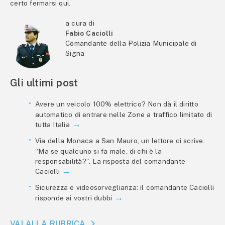
certo fermarsi qui.
a cura di
Fabio Caciolli
Comandante della Polizia Municipale di
Signa
Gli ultimi post
Avere un veicolo 100% elettrico? Non dà il diritto
automatico di entrare nelle Zone a traffico limitato di
tutta Italia
Via della Monaca a San Mauro, un lettore ci scrive:
“Ma se qualcuno si fa male, di chi è la
responsabilità?”. La risposta del comandante
Caciolli
Sicurezza e videosorveglianza: il comandante Caciolli
risponde ai vostri dubbi
VAI ALLA RUBRICA