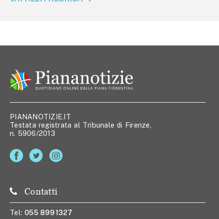
PIANANOTIZIE.IT
Testata registrata al Tribunale di Firenze,
n. 5906/2013
Contatti
Tel:
055 8991327