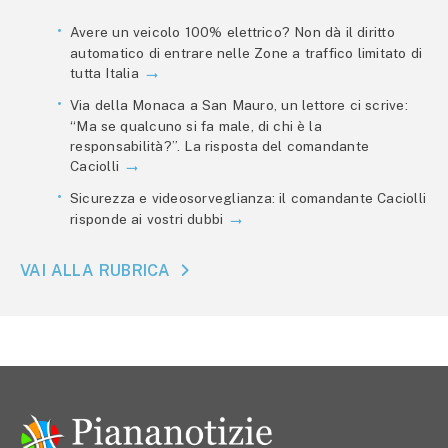
Avere un veicolo 100% elettrico? Non dà il diritto
automatico di entrare nelle Zone a traffico limitato di
tutta Italia
Via della Monaca a San Mauro, un lettore ci scrive:
“Ma se qualcuno si fa male, di chi è la
responsabilità?”. La risposta del comandante
Caciolli
Sicurezza e videosorveglianza: il comandante Caciolli
risponde ai vostri dubbi
VAI ALLA RUBRICA