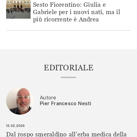
Sesto Fiorentino: Giulia e
Gabriele per i nuovi nati, ma il
più ricorrente è Andrea
EDITORIALE
Autore
Pier Francesco Nesti
13.02.2026
Dal rospo smeraldino all’erba medica della