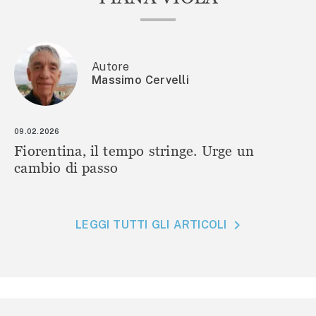
Autore
Massimo Cervelli
09.02.2026
Fiorentina, il tempo stringe. Urge un
cambio di passo
LEGGI TUTTI GLI ARTICOLI