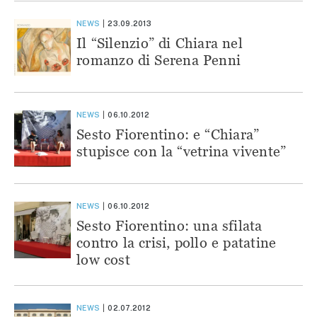
NEWS
23.09.2013
Il “Silenzio” di Chiara nel
romanzo di Serena Penni
NEWS
06.10.2012
Sesto Fiorentino: e “Chiara”
stupisce con la “vetrina vivente”
NEWS
06.10.2012
Sesto Fiorentino: una sfilata
contro la crisi, pollo e patatine
low cost
NEWS
02.07.2012