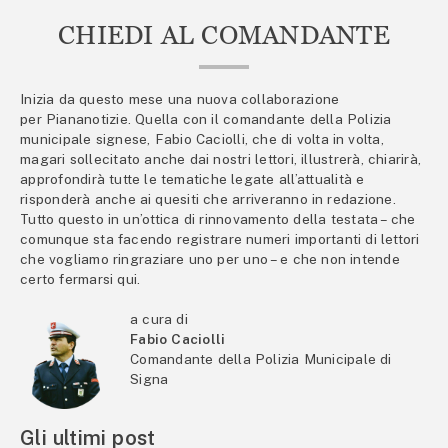
CHIEDI AL COMANDANTE
Inizia da questo mese una nuova collaborazione
per Piananotizie. Quella con il comandante della Polizia
municipale signese, Fabio Caciolli, che di volta in volta,
magari sollecitato anche dai nostri lettori, illustrerà, chiarirà,
approfondirà tutte le tematiche legate all’attualità e
risponderà anche ai quesiti che arriveranno in redazione.
Tutto questo in un’ottica di rinnovamento della testata – che
comunque sta facendo registrare numeri importanti di lettori
che vogliamo ringraziare uno per uno – e che non intende
certo fermarsi qui.
a cura di
Fabio Caciolli
Comandante della Polizia Municipale di
Signa
Gli ultimi post