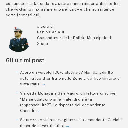
comunque sta facendo registrare numeri importanti di lettori
che vogliamo ringraziare uno per uno – e che non intende
certo fermarsi qui.
a cura di
Fabio Caciolli
Comandante della Polizia Municipale di
Signa
Gli ultimi post
Avere un veicolo 100% elettrico? Non dà il diritto
automatico di entrare nelle Zone a traffico limitato di
tutta Italia
Via della Monaca a San Mauro, un lettore ci scrive:
“Ma se qualcuno si fa male, di chi è la
responsabilità?”. La risposta del comandante
Caciolli
Sicurezza e videosorveglianza: il comandante Caciolli
risponde ai vostri dubbi