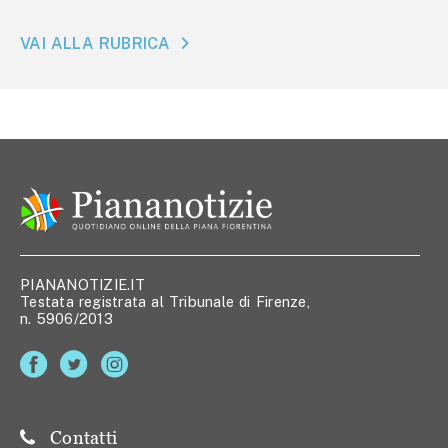
VAI ALLA RUBRICA
PIANANOTIZIE.IT
Testata registrata al Tribunale di Firenze,
n. 5906/2013
Contatti