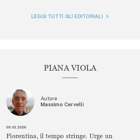
LEGGI TUTTI GLI EDITORIALI
PIANA VIOLA
Autore
Massimo Cervelli
09.02.2026
Fiorentina, il tempo stringe. Urge un