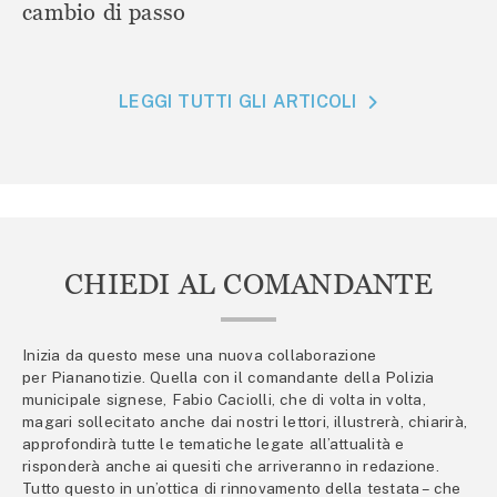
cambio di passo
LEGGI TUTTI GLI ARTICOLI
CHIEDI AL COMANDANTE
Inizia da questo mese una nuova collaborazione
per Piananotizie. Quella con il comandante della Polizia
municipale signese, Fabio Caciolli, che di volta in volta,
magari sollecitato anche dai nostri lettori, illustrerà, chiarirà,
approfondirà tutte le tematiche legate all’attualità e
risponderà anche ai quesiti che arriveranno in redazione.
Tutto questo in un’ottica di rinnovamento della testata – che