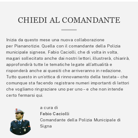
CHIEDI AL COMANDANTE
Inizia da questo mese una nuova collaborazione
per Piananotizie. Quella con il comandante della Polizia
municipale signese, Fabio Caciolli, che di volta in volta,
magari sollecitato anche dai nostri lettori, illustrerà, chiarirà,
approfondirà tutte le tematiche legate all’attualità e
risponderà anche ai quesiti che arriveranno in redazione.
Tutto questo in un’ottica di rinnovamento della testata – che
comunque sta facendo registrare numeri importanti di lettori
che vogliamo ringraziare uno per uno – e che non intende
certo fermarsi qui.
a cura di
Fabio Caciolli
Comandante della Polizia Municipale di
Signa