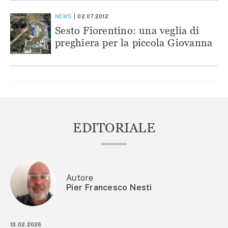
NEWS
02.07.2012
Sesto Fiorentino: una veglia di
preghiera per la piccola Giovanna
EDITORIALE
Autore
Pier Francesco Nesti
13.02.2026