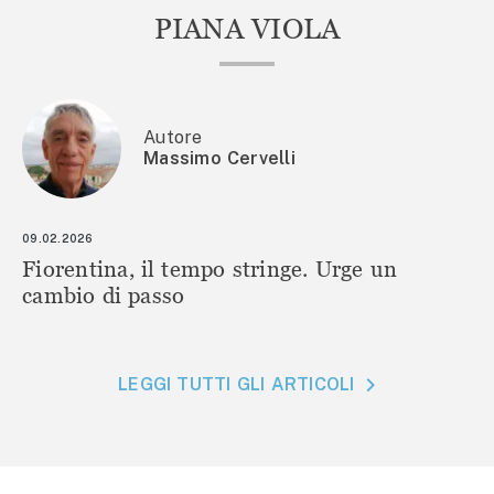
PIANA VIOLA
Autore
Massimo Cervelli
09.02.2026
Fiorentina, il tempo stringe. Urge un
cambio di passo
LEGGI TUTTI GLI ARTICOLI