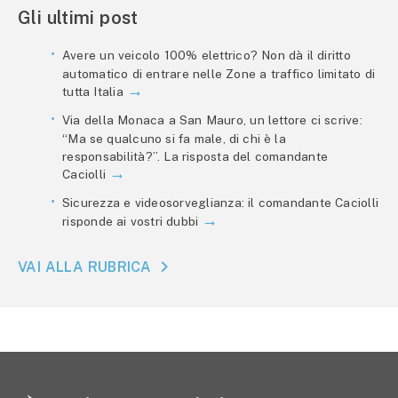
Gli ultimi post
Avere un veicolo 100% elettrico? Non dà il diritto
automatico di entrare nelle Zone a traffico limitato di
tutta Italia
Via della Monaca a San Mauro, un lettore ci scrive:
“Ma se qualcuno si fa male, di chi è la
responsabilità?”. La risposta del comandante
Caciolli
Sicurezza e videosorveglianza: il comandante Caciolli
risponde ai vostri dubbi
VAI ALLA RUBRICA