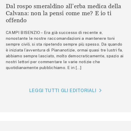
Dal rospo smeraldino all’erba medica della
Calvana: non la pensi come me? E io ti
offendo
CAMPI BISENZIO – Era già successo di recente e,
nonostante le nostre raccomandazioni a mantenere toni
sempre civili, si sta ripetendo sempre più spesso. Da quando
è iniziata l’avventura di Piananotizie, ormai quasi tre lustri fa,
abbiamo sempre lasciato, molto democraticamente, spazio ai
nostri lettori per commentare le varie notizie che
quotidianamente pubblichiamo. E in […]
LEGGI TUTTI GLI EDITORIALI