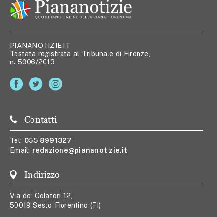
PIANANOTIZIE.IT
Testata registrata al Tribunale di Firenze,
n. 5906/2013
Contatti
Tel:
055 8991327
Email:
redazione@piananotizie.it
Indirizzo
Via dei Colatori 12,
50019 Sesto Fiorentino (FI)