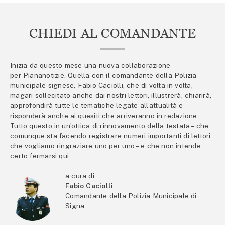
CHIEDI AL COMANDANTE
Inizia da questo mese una nuova collaborazione
per Piananotizie. Quella con il comandante della Polizia
municipale signese, Fabio Caciolli, che di volta in volta,
magari sollecitato anche dai nostri lettori, illustrerà, chiarirà,
approfondirà tutte le tematiche legate all’attualità e
risponderà anche ai quesiti che arriveranno in redazione.
Tutto questo in un’ottica di rinnovamento della testata – che
comunque sta facendo registrare numeri importanti di lettori
che vogliamo ringraziare uno per uno – e che non intende
certo fermarsi qui.
a cura di
Fabio Caciolli
Comandante della Polizia Municipale di
Signa