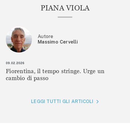
PIANA VIOLA
Autore
Massimo Cervelli
09.02.2026
Fiorentina, il tempo stringe. Urge un
cambio di passo
LEGGI TUTTI GLI ARTICOLI