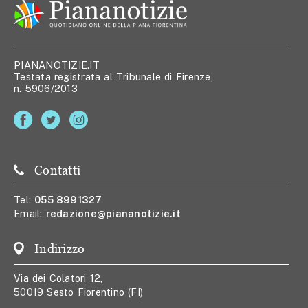
PIANANOTIZIE.IT
Testata registrata al Tribunale di Firenze,
n. 5906/2013
Contatti
Tel:
055 8991327
Email:
redazione@piananotizie.it
Indirizzo
Via dei Colatori 12,
50019 Sesto Fiorentino (FI)