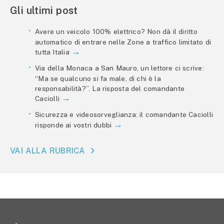
Gli ultimi post
Avere un veicolo 100% elettrico? Non dà il diritto
automatico di entrare nelle Zone a traffico limitato di
tutta Italia
Via della Monaca a San Mauro, un lettore ci scrive:
“Ma se qualcuno si fa male, di chi è la
responsabilità?”. La risposta del comandante
Caciolli
Sicurezza e videosorveglianza: il comandante Caciolli
risponde ai vostri dubbi
VAI ALLA RUBRICA