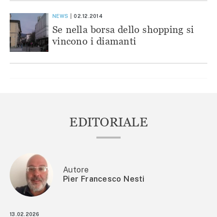
NEWS
02.12.2014
Se nella borsa dello shopping si
vincono i diamanti
EDITORIALE
Autore
Pier Francesco Nesti
13.02.2026