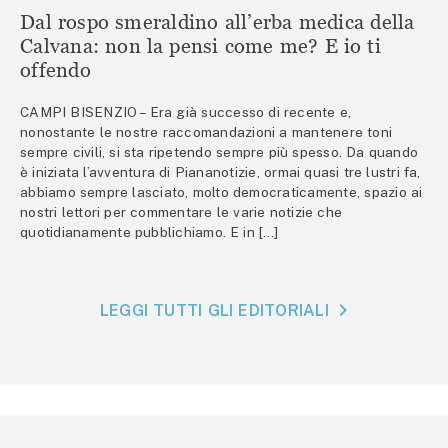
Dal rospo smeraldino all’erba medica della
Calvana: non la pensi come me? E io ti
offendo
CAMPI BISENZIO – Era già successo di recente e,
nonostante le nostre raccomandazioni a mantenere toni
sempre civili, si sta ripetendo sempre più spesso. Da quando
è iniziata l’avventura di Piananotizie, ormai quasi tre lustri fa,
abbiamo sempre lasciato, molto democraticamente, spazio ai
nostri lettori per commentare le varie notizie che
quotidianamente pubblichiamo. E in […]
LEGGI TUTTI GLI EDITORIALI