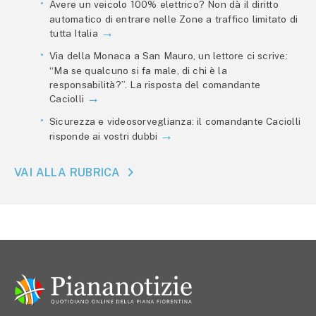
Avere un veicolo 100% elettrico? Non dà il diritto
automatico di entrare nelle Zone a traffico limitato di
tutta Italia
Via della Monaca a San Mauro, un lettore ci scrive:
“Ma se qualcuno si fa male, di chi è la
responsabilità?”. La risposta del comandante
Caciolli
Sicurezza e videosorveglianza: il comandante Caciolli
risponde ai vostri dubbi
VAI ALLA RUBRICA