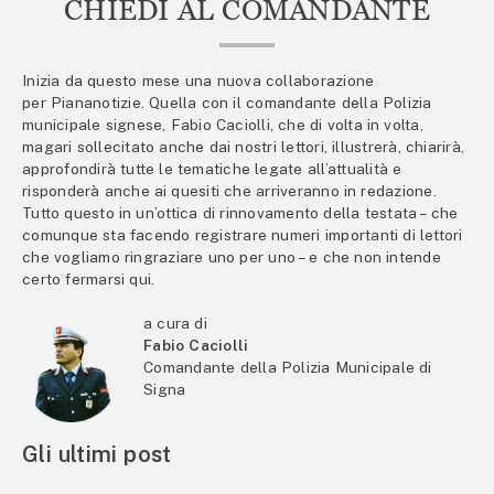
CHIEDI AL COMANDANTE
Inizia da questo mese una nuova collaborazione
per Piananotizie. Quella con il comandante della Polizia
municipale signese, Fabio Caciolli, che di volta in volta,
magari sollecitato anche dai nostri lettori, illustrerà, chiarirà,
approfondirà tutte le tematiche legate all’attualità e
risponderà anche ai quesiti che arriveranno in redazione.
Tutto questo in un’ottica di rinnovamento della testata – che
comunque sta facendo registrare numeri importanti di lettori
che vogliamo ringraziare uno per uno – e che non intende
certo fermarsi qui.
a cura di
Fabio Caciolli
Comandante della Polizia Municipale di
Signa
Gli ultimi post