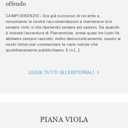
offendo
CAMPI BISENZIO – Era già successo di recente e,
nonostante le nostre raccomandazioni a mantenere toni
sempre civili, si sta ripetendo sempre più spesso. Da quando
è iniziata l’avventura di Piananotizie, ormai quasi tre lustri fa,
abbiamo sempre lasciato, molto democraticamente, spazio ai
nostri lettori per commentare le varie notizie che
quotidianamente pubblichiamo. E in […]
LEGGI TUTTI GLI EDITORIALI
PIANA VIOLA