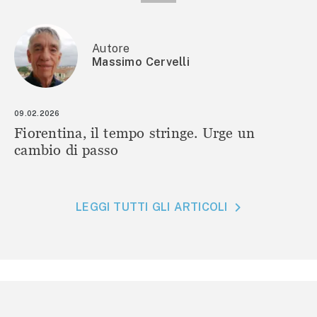
Autore
Massimo Cervelli
09.02.2026
Fiorentina, il tempo stringe. Urge un
cambio di passo
LEGGI TUTTI GLI ARTICOLI