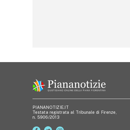
PIANANOTIZIE.IT
Testata registrata al Tribunale di Firenze,
n. 5906/2013