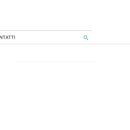
NTATTI