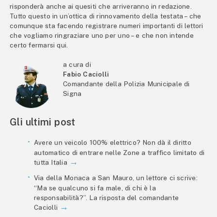
risponderà anche ai quesiti che arriveranno in redazione.
Tutto questo in un’ottica di rinnovamento della testata – che
comunque sta facendo registrare numeri importanti di lettori
che vogliamo ringraziare uno per uno – e che non intende
certo fermarsi qui.
a cura di
Fabio Caciolli
Comandante della Polizia Municipale di
Signa
Gli ultimi post
Avere un veicolo 100% elettrico? Non dà il diritto
automatico di entrare nelle Zone a traffico limitato di
tutta Italia
Via della Monaca a San Mauro, un lettore ci scrive:
“Ma se qualcuno si fa male, di chi è la
responsabilità?”. La risposta del comandante
Caciolli