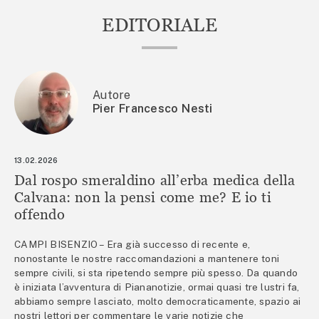
EDITORIALE
Autore
Pier Francesco Nesti
13.02.2026
Dal rospo smeraldino all’erba medica della
Calvana: non la pensi come me? E io ti
offendo
CAMPI BISENZIO – Era già successo di recente e,
nonostante le nostre raccomandazioni a mantenere toni
sempre civili, si sta ripetendo sempre più spesso. Da quando
è iniziata l’avventura di Piananotizie, ormai quasi tre lustri fa,
abbiamo sempre lasciato, molto democraticamente, spazio ai
nostri lettori per commentare le varie notizie che