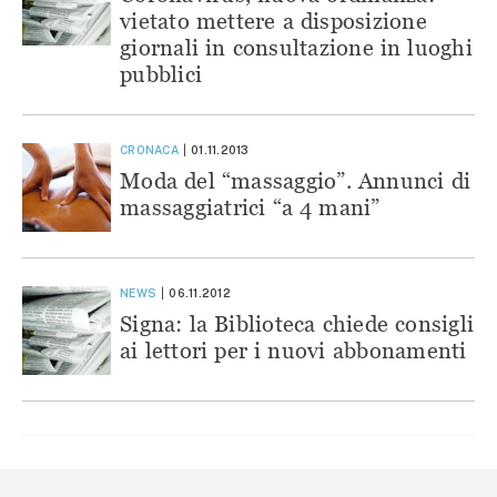
vietato mettere a disposizione
giornali in consultazione in luoghi
pubblici
CRONACA
01.11.2013
Moda del “massaggio”. Annunci di
massaggiatrici “a 4 mani”
NEWS
06.11.2012
Signa: la Biblioteca chiede consigli
ai lettori per i nuovi abbonamenti