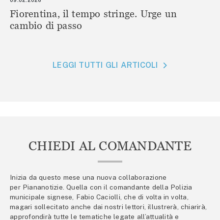
Fiorentina, il tempo stringe. Urge un
cambio di passo
LEGGI TUTTI GLI ARTICOLI
CHIEDI AL COMANDANTE
Inizia da questo mese una nuova collaborazione
per Piananotizie. Quella con il comandante della Polizia
municipale signese, Fabio Caciolli, che di volta in volta,
magari sollecitato anche dai nostri lettori, illustrerà, chiarirà,
approfondirà tutte le tematiche legate all’attualità e