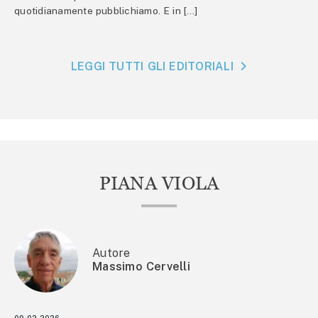
quotidianamente pubblichiamo. E in […]
LEGGI TUTTI GLI EDITORIALI
PIANA VIOLA
Autore
Massimo Cervelli
09.02.2026