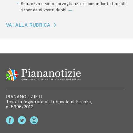
Sicurezza e videosorveglianza: il comandante Caciolli
risponde ai vostri dubbi
VAI ALLA RUBRICA
PIANANOTIZIE.IT
Testata registrata al Tribunale di Firenze,
n. 5906/2013