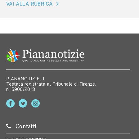
VAI ALLA RUBRICA
PIANANOTIZIE.IT
Testata registrata al Tribunale di Firenze,
n. 5906/2013
Contatti