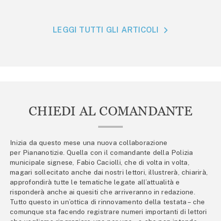
LEGGI TUTTI GLI ARTICOLI
CHIEDI AL COMANDANTE
Inizia da questo mese una nuova collaborazione
per Piananotizie. Quella con il comandante della Polizia
municipale signese, Fabio Caciolli, che di volta in volta,
magari sollecitato anche dai nostri lettori, illustrerà, chiarirà,
approfondirà tutte le tematiche legate all’attualità e
risponderà anche ai quesiti che arriveranno in redazione.
Tutto questo in un’ottica di rinnovamento della testata – che
comunque sta facendo registrare numeri importanti di lettori