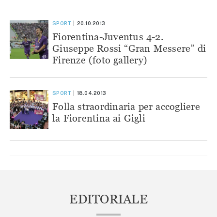
SPORT
20.10.2013
Fiorentina-Juventus 4-2.
Giuseppe Rossi “Gran Messere” di
Firenze (foto gallery)
SPORT
18.04.2013
Folla straordinaria per accogliere
la Fiorentina ai Gigli
EDITORIALE