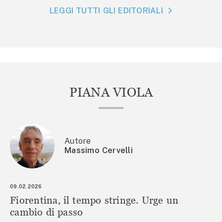
LEGGI TUTTI GLI EDITORIALI
PIANA VIOLA
Autore
Massimo Cervelli
09.02.2026
Fiorentina, il tempo stringe. Urge un
cambio di passo