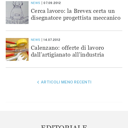
NEWS
07.09.2012
Cerca lavoro: la Brevex certa un
disegnatore progettista meccanico
NEWS
14.07.2012
Calenzano: offerte di lavoro
dall’artigianato all’industria
NAVIGAZIONE
ARTICOLI MENO RECENTI
ARTICOLI
EDITORIALE