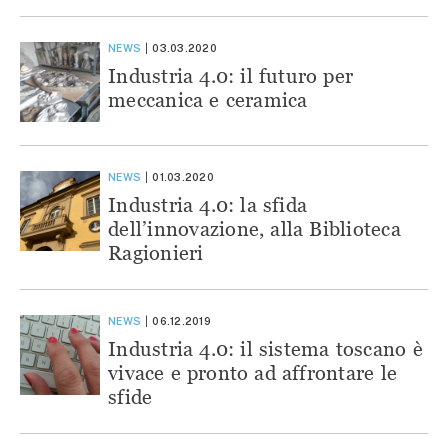
NEWS
03.03.2020
Industria 4.0: il futuro per
meccanica e ceramica
NEWS
01.03.2020
Industria 4.0: la sfida
dell’innovazione, alla Biblioteca
Ragionieri
NEWS
06.12.2019
Industria 4.0: il sistema toscano è
vivace e pronto ad affrontare le
sfide