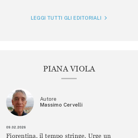
LEGGI TUTTI GLI EDITORIALI
PIANA VIOLA
Autore
Massimo Cervelli
09.02.2026
Fiorentina, il tempo stringe. Urge un