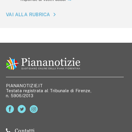
VAI ALLA RUBRICA
PIANANOTIZIE.IT
Testata registrata al Tribunale di Firenze,
n. 5906/2013
Contatti