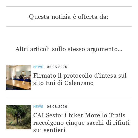
Questa notizia è offerta da:
Altri articoli sullo stesso argomento...
NEWS
06.08.2026
Firmato il protocollo d’intesa sul
sito Eni di Calenzano
NEWS
06.08.2026
CAI Sesto: i biker Morello Trails
raccolgono cinque sacchi di rifiuti
sui sentieri