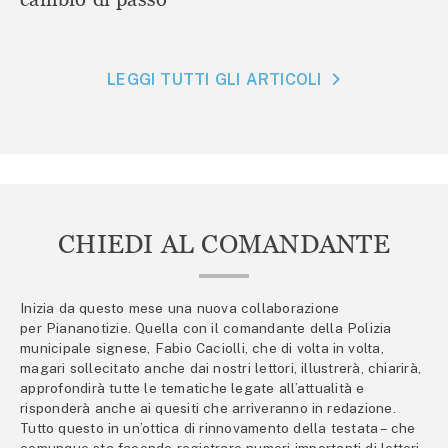
LEGGI TUTTI GLI ARTICOLI
CHIEDI AL COMANDANTE
Inizia da questo mese una nuova collaborazione
per Piananotizie. Quella con il comandante della Polizia
municipale signese, Fabio Caciolli, che di volta in volta,
magari sollecitato anche dai nostri lettori, illustrerà, chiarirà,
approfondirà tutte le tematiche legate all’attualità e
risponderà anche ai quesiti che arriveranno in redazione.
Tutto questo in un’ottica di rinnovamento della testata – che