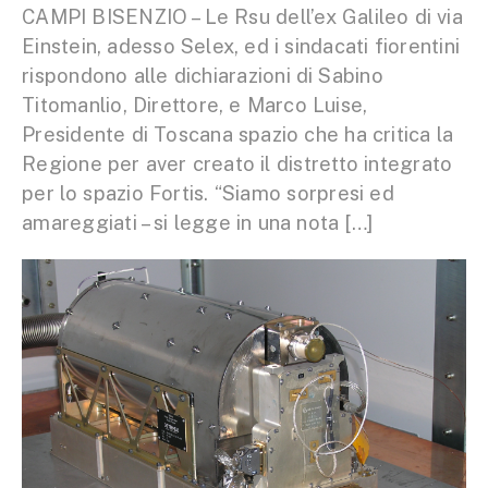
CAMPI BISENZIO – Le Rsu dell’ex Galileo di via
Einstein, adesso Selex, ed i sindacati fiorentini
rispondono alle dichiarazioni di Sabino
Titomanlio, Direttore, e Marco Luise,
Presidente di Toscana spazio che ha critica la
Regione per aver creato il distretto integrato
per lo spazio Fortis. “Siamo sorpresi ed
amareggiati – si legge in una nota […]