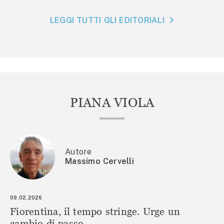
LEGGI TUTTI GLI EDITORIALI
PIANA VIOLA
Autore
Massimo Cervelli
09.02.2026
Fiorentina, il tempo stringe. Urge un
cambio di passo