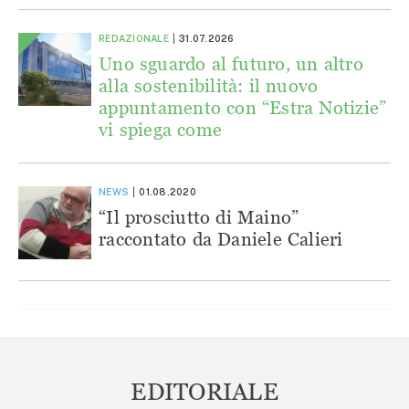
REDAZIONALE
31.07.2026
Uno sguardo al futuro, un altro
alla sostenibilità: il nuovo
appuntamento con “Estra Notizie”
vi spiega come
NEWS
01.08.2020
“Il prosciutto di Maino”
raccontato da Daniele Calieri
EDITORIALE