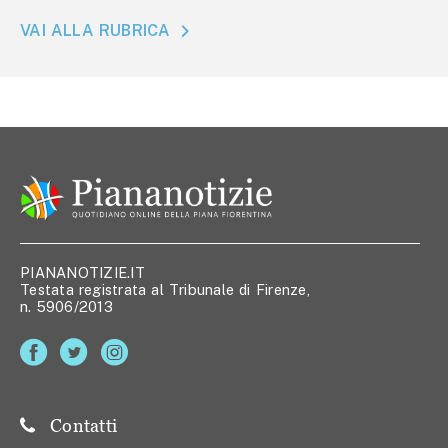
VAI ALLA RUBRICA
PIANANOTIZIE.IT
Testata registrata al Tribunale di Firenze,
n. 5906/2013
Contatti