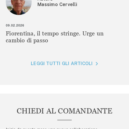
Massimo Cervelli
09.02.2026
Fiorentina, il tempo stringe. Urge un
cambio di passo
LEGGI TUTTI GLI ARTICOLI
CHIEDI AL COMANDANTE