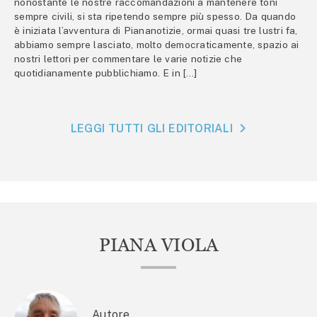
nonostante le nostre raccomandazioni a mantenere toni
sempre civili, si sta ripetendo sempre più spesso. Da quando
è iniziata l’avventura di Piananotizie, ormai quasi tre lustri fa,
abbiamo sempre lasciato, molto democraticamente, spazio ai
nostri lettori per commentare le varie notizie che
quotidianamente pubblichiamo. E in […]
LEGGI TUTTI GLI EDITORIALI
PIANA VIOLA
Autore