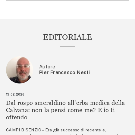
EDITORIALE
Autore
Pier Francesco Nesti
13.02.2026
Dal rospo smeraldino all’erba medica della
Calvana: non la pensi come me? E io ti
offendo
CAMPI BISENZIO – Era già successo di recente e,