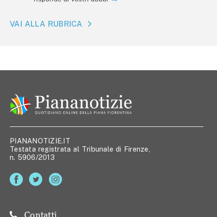
VAI ALLA RUBRICA
PIANANOTIZIE.IT
Testata registrata al Tribunale di Firenze,
n. 5906/2013
Contatti