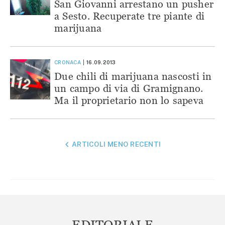
San Giovanni arrestano un pusher
a Sesto. Recuperate tre piante di
marijuana
CRONACA
16.09.2013
Due chili di marijuana nascosti in
un campo di via di Gramignano.
Ma il proprietario non lo sapeva
NAVIGAZIONE
ARTICOLI MENO RECENTI
ARTICOLI
EDITORIALE