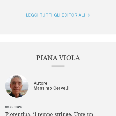
LEGGI TUTTI GLI EDITORIALI
PIANA VIOLA
Autore
Massimo Cervelli
09.02.2026
Fiorentina, il tempo stringe. Urge un