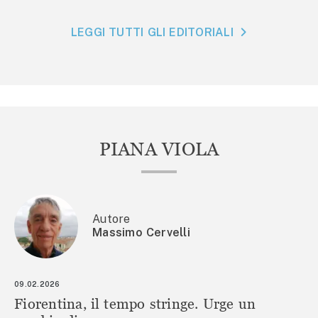
LEGGI TUTTI GLI EDITORIALI
PIANA VIOLA
Autore
Massimo Cervelli
09.02.2026
Fiorentina, il tempo stringe. Urge un