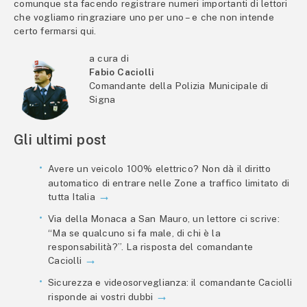
comunque sta facendo registrare numeri importanti di lettori
che vogliamo ringraziare uno per uno – e che non intende
certo fermarsi qui.
a cura di
Fabio Caciolli
Comandante della Polizia Municipale di
Signa
Gli ultimi post
Avere un veicolo 100% elettrico? Non dà il diritto
automatico di entrare nelle Zone a traffico limitato di
tutta Italia
Via della Monaca a San Mauro, un lettore ci scrive:
“Ma se qualcuno si fa male, di chi è la
responsabilità?”. La risposta del comandante
Caciolli
Sicurezza e videosorveglianza: il comandante Caciolli
risponde ai vostri dubbi