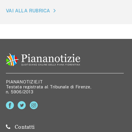
VAI ALLA RUBRICA
PIANANOTIZIE.IT
Testata registrata al Tribunale di Firenze,
n. 5906/2013
Contatti