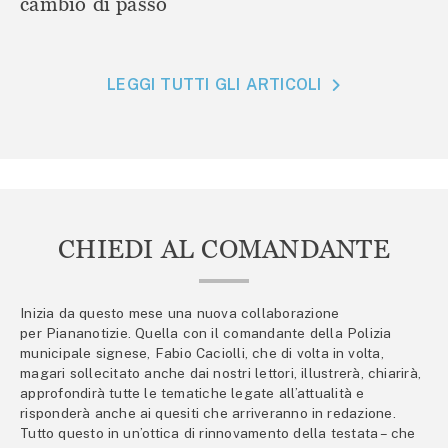
cambio di passo
LEGGI TUTTI GLI ARTICOLI
CHIEDI AL COMANDANTE
Inizia da questo mese una nuova collaborazione
per Piananotizie. Quella con il comandante della Polizia
municipale signese, Fabio Caciolli, che di volta in volta,
magari sollecitato anche dai nostri lettori, illustrerà, chiarirà,
approfondirà tutte le tematiche legate all’attualità e
risponderà anche ai quesiti che arriveranno in redazione.
Tutto questo in un’ottica di rinnovamento della testata – che