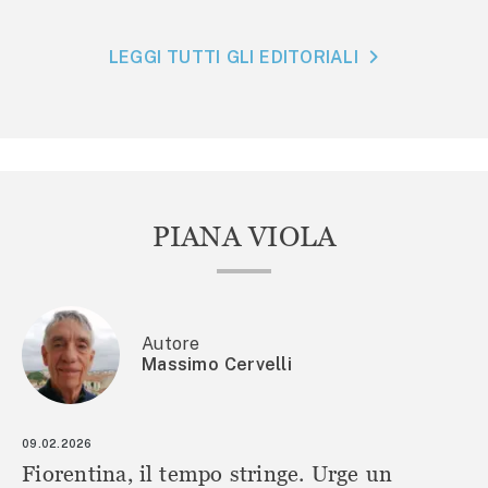
LEGGI TUTTI GLI EDITORIALI
PIANA VIOLA
Autore
Massimo Cervelli
09.02.2026
Fiorentina, il tempo stringe. Urge un