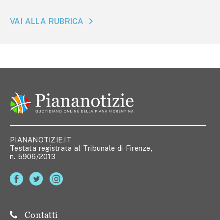
VAI ALLA RUBRICA
PIANANOTIZIE.IT
Testata registrata al Tribunale di Firenze,
n. 5906/2013
Contatti