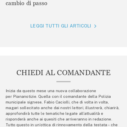
cambio di passo
LEGGI TUTTI GLI ARTICOLI
CHIEDI AL COMANDANTE
Inizia da questo mese una nuova collaborazione
per Piananotizie. Quella con il comandante della Polizia
municipale signese, Fabio Caciolli, che di volta in volta,
magari sollecitato anche dai nostri lettori, illustrerà, chiarirà,
approfondirà tutte le tematiche legate all’attualità e
risponderà anche ai quesiti che arriveranno in redazione.
Tutto questo in un’ottica di rinnovamento della testata – che