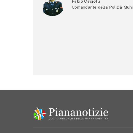
Fabio Caciolli
Comandante della Polizia Muni