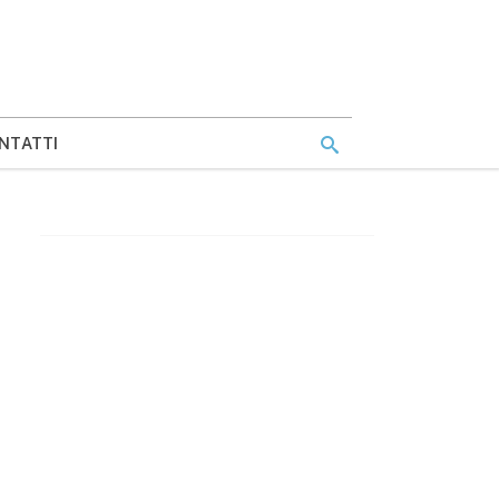
NTATTI