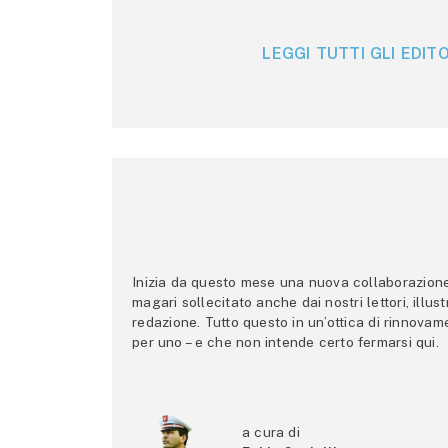
LEGGI TUTTI GLI EDITO
Inizia da questo mese una nuova collaborazione p
magari sollecitato anche dai nostri lettori, illus
redazione. Tutto questo in un’ottica di rinnova
per uno – e che non intende certo fermarsi qui.
a cura di