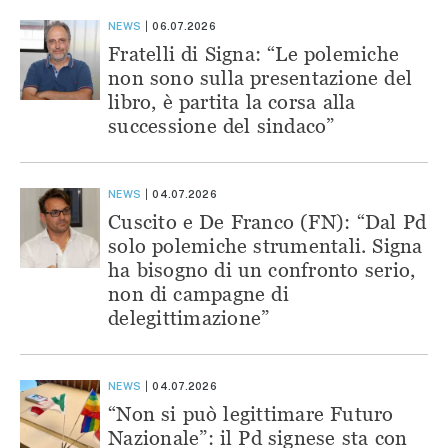
NEWS
06.07.2026
Fratelli di Signa: “Le polemiche
non sono sulla presentazione del
libro, è partita la corsa alla
successione del sindaco”
NEWS
04.07.2026
Cuscito e De Franco (FN): “Dal Pd
solo polemiche strumentali. Signa
ha bisogno di un confronto serio,
non di campagne di
delegittimazione”
NEWS
04.07.2026
“Non si può legittimare Futuro
Nazionale”: il Pd signese sta con