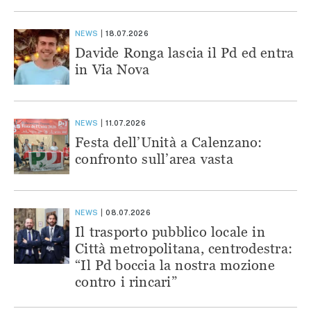
NEWS
18.07.2026
Davide Ronga lascia il Pd ed entra
in Via Nova
NEWS
11.07.2026
Festa dell’Unità a Calenzano:
confronto sull’area vasta
NEWS
08.07.2026
Il trasporto pubblico locale in
Città metropolitana, centrodestra:
“Il Pd boccia la nostra mozione
contro i rincari”