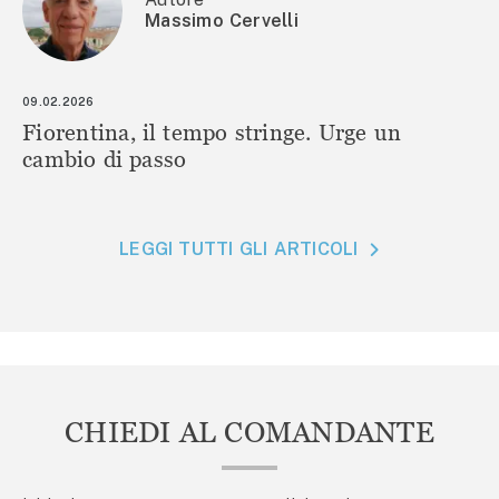
Massimo Cervelli
09.02.2026
Fiorentina, il tempo stringe. Urge un
cambio di passo
LEGGI TUTTI GLI ARTICOLI
CHIEDI AL COMANDANTE