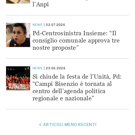
l’Anpi
NEWS
02.07.2026
Pd-Centrosinistra Insieme: “Il
consiglio comunale approva tre
nostre proposte”
NEWS
23.06.2026
Si chiude la festa de l’Unità, Pd:
“Campi Bisenzio è tornata al
centro dell’agenda politica
regionale e nazionale”
NAVIGAZIONE
ARTICOLI MENO RECENTI
ARTICOLI