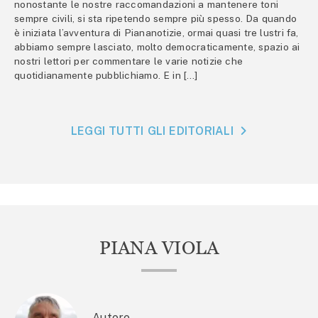
nonostante le nostre raccomandazioni a mantenere toni
sempre civili, si sta ripetendo sempre più spesso. Da quando
è iniziata l’avventura di Piananotizie, ormai quasi tre lustri fa,
abbiamo sempre lasciato, molto democraticamente, spazio ai
nostri lettori per commentare le varie notizie che
quotidianamente pubblichiamo. E in […]
LEGGI TUTTI GLI EDITORIALI
PIANA VIOLA
Autore