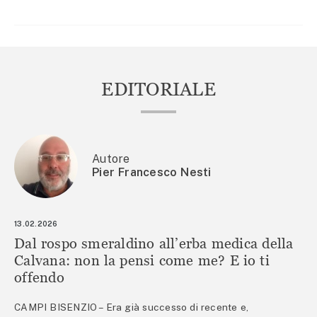
EDITORIALE
Autore
Pier Francesco Nesti
13.02.2026
Dal rospo smeraldino all’erba medica della
Calvana: non la pensi come me? E io ti
offendo
CAMPI BISENZIO – Era già successo di recente e,