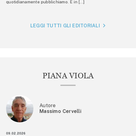
quotidianamente pubblichiamo. E in […]
LEGGI TUTTI GLI EDITORIALI
PIANA VIOLA
Autore
Massimo Cervelli
09.02.2026