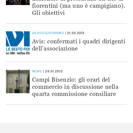
fiorentini (ma uno è campigiano).
Gli obiettivi
ASSOCIAZIONISMO
21.03.2013
Avis: confermati i quadri dirigenti
dell’associazione
NEWS
26.01.2013
Campi Bisenzio: gli orari del
commercio in discussione nella
quarta commissione consiliare