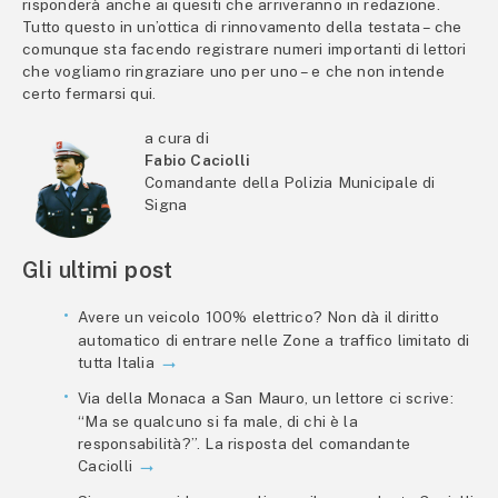
risponderà anche ai quesiti che arriveranno in redazione.
Tutto questo in un’ottica di rinnovamento della testata – che
comunque sta facendo registrare numeri importanti di lettori
che vogliamo ringraziare uno per uno – e che non intende
certo fermarsi qui.
a cura di
Fabio Caciolli
Comandante della Polizia Municipale di
Signa
Gli ultimi post
Avere un veicolo 100% elettrico? Non dà il diritto
automatico di entrare nelle Zone a traffico limitato di
tutta Italia
Via della Monaca a San Mauro, un lettore ci scrive:
“Ma se qualcuno si fa male, di chi è la
responsabilità?”. La risposta del comandante
Caciolli