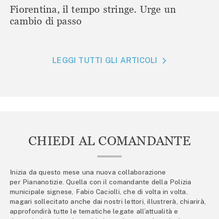
Fiorentina, il tempo stringe. Urge un
cambio di passo
LEGGI TUTTI GLI ARTICOLI
CHIEDI AL COMANDANTE
Inizia da questo mese una nuova collaborazione
per Piananotizie. Quella con il comandante della Polizia
municipale signese, Fabio Caciolli, che di volta in volta,
magari sollecitato anche dai nostri lettori, illustrerà, chiarirà,
approfondirà tutte le tematiche legate all’attualità e