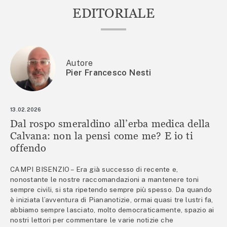
EDITORIALE
Autore
Pier Francesco Nesti
13.02.2026
Dal rospo smeraldino all’erba medica della
Calvana: non la pensi come me? E io ti
offendo
CAMPI BISENZIO – Era già successo di recente e,
nonostante le nostre raccomandazioni a mantenere toni
sempre civili, si sta ripetendo sempre più spesso. Da quando
è iniziata l’avventura di Piananotizie, ormai quasi tre lustri fa,
abbiamo sempre lasciato, molto democraticamente, spazio ai
nostri lettori per commentare le varie notizie che