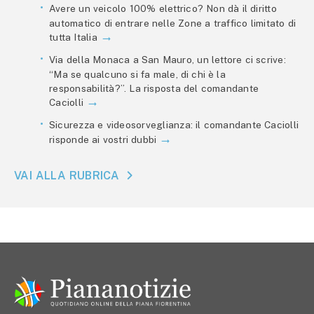
Avere un veicolo 100% elettrico? Non dà il diritto
automatico di entrare nelle Zone a traffico limitato di
tutta Italia
Via della Monaca a San Mauro, un lettore ci scrive:
“Ma se qualcuno si fa male, di chi è la
responsabilità?”. La risposta del comandante
Caciolli
Sicurezza e videosorveglianza: il comandante Caciolli
risponde ai vostri dubbi
VAI ALLA RUBRICA