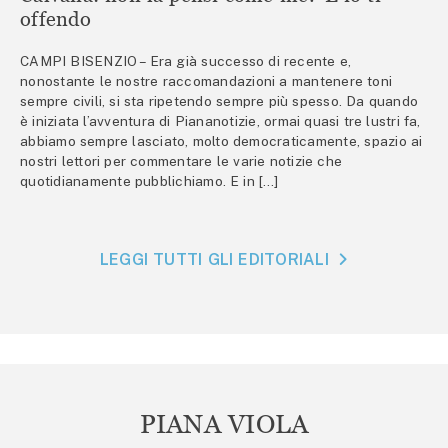
offendo
CAMPI BISENZIO – Era già successo di recente e,
nonostante le nostre raccomandazioni a mantenere toni
sempre civili, si sta ripetendo sempre più spesso. Da quando
è iniziata l’avventura di Piananotizie, ormai quasi tre lustri fa,
abbiamo sempre lasciato, molto democraticamente, spazio ai
nostri lettori per commentare le varie notizie che
quotidianamente pubblichiamo. E in […]
LEGGI TUTTI GLI EDITORIALI
PIANA VIOLA