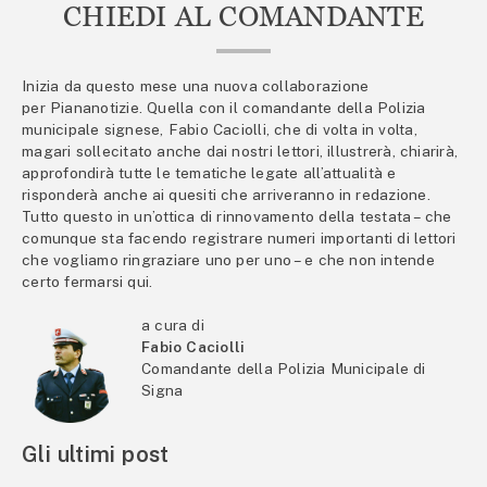
CHIEDI AL COMANDANTE
Inizia da questo mese una nuova collaborazione
per Piananotizie. Quella con il comandante della Polizia
municipale signese, Fabio Caciolli, che di volta in volta,
magari sollecitato anche dai nostri lettori, illustrerà, chiarirà,
approfondirà tutte le tematiche legate all’attualità e
risponderà anche ai quesiti che arriveranno in redazione.
Tutto questo in un’ottica di rinnovamento della testata – che
comunque sta facendo registrare numeri importanti di lettori
che vogliamo ringraziare uno per uno – e che non intende
certo fermarsi qui.
a cura di
Fabio Caciolli
Comandante della Polizia Municipale di
Signa
Gli ultimi post