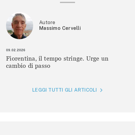
Autore
Massimo Cervelli
09.02.2026
Fiorentina, il tempo stringe. Urge un
cambio di passo
LEGGI TUTTI GLI ARTICOLI