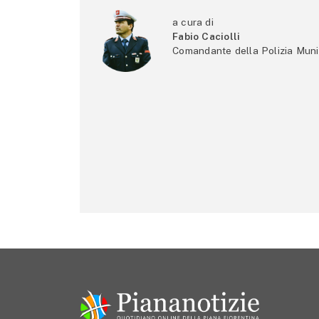
a cura di
Fabio Caciolli
Comandante della Polizia Muni