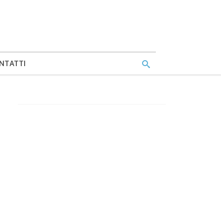
NTATTI