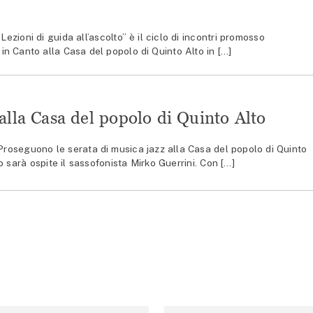
ioni di guida all’ascolto” è il ciclo di incontri promosso
in Canto alla Casa del popolo di Quinto Alto in […]
alla Casa del popolo di Quinto Alto
seguono le serata di musica jazz alla Casa del popolo di Quinto
 sarà ospite il sassofonista Mirko Guerrini. Con […]