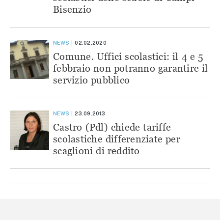
Bisenzio
NEWS
02.02.2020
Comune. Uffici scolastici: il 4 e 5
febbraio non potranno garantire il
servizio pubblico
NEWS
23.09.2013
Castro (Pdl) chiede tariffe
scolastiche differenziate per
scaglioni di reddito