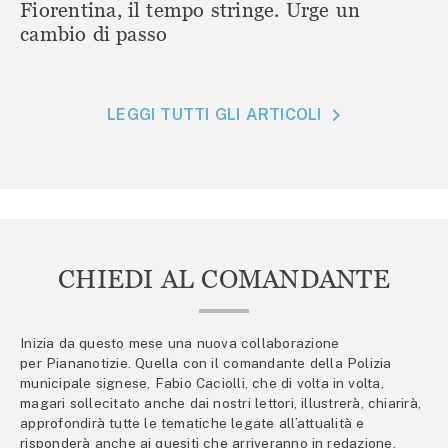
Fiorentina, il tempo stringe. Urge un
cambio di passo
LEGGI TUTTI GLI ARTICOLI
CHIEDI AL COMANDANTE
Inizia da questo mese una nuova collaborazione
per Piananotizie. Quella con il comandante della Polizia
municipale signese, Fabio Caciolli, che di volta in volta,
magari sollecitato anche dai nostri lettori, illustrerà, chiarirà,
approfondirà tutte le tematiche legate all’attualità e
risponderà anche ai quesiti che arriveranno in redazione.