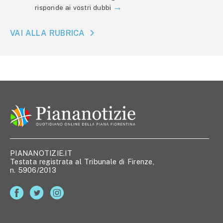
risponde ai vostri dubbi
VAI ALLA RUBRICA
PIANANOTIZIE.IT
Testata registrata al Tribunale di Firenze,
n. 5906/2013