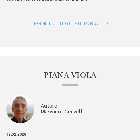
LEGGI TUTTI GLI EDITORIALI
PIANA VIOLA
Autore
Massimo Cervelli
09.02.2026