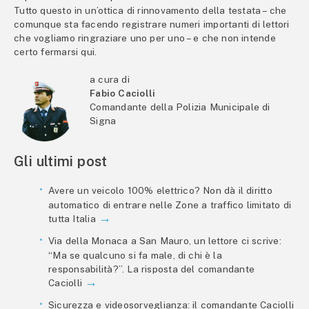
Tutto questo in un’ottica di rinnovamento della testata – che
comunque sta facendo registrare numeri importanti di lettori
che vogliamo ringraziare uno per uno – e che non intende
certo fermarsi qui.
a cura di
Fabio Caciolli
Comandante della Polizia Municipale di
Signa
Gli ultimi post
Avere un veicolo 100% elettrico? Non dà il diritto
automatico di entrare nelle Zone a traffico limitato di
tutta Italia
Via della Monaca a San Mauro, un lettore ci scrive:
“Ma se qualcuno si fa male, di chi è la
responsabilità?”. La risposta del comandante
Caciolli
Sicurezza e videosorveglianza: il comandante Caciolli