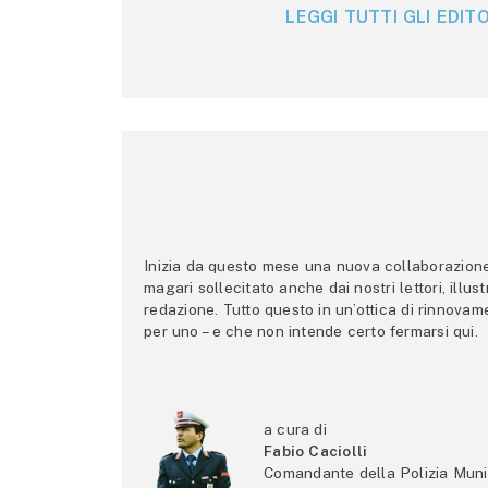
LEGGI TUTTI GLI EDITO
Inizia da questo mese una nuova collaborazione p
magari sollecitato anche dai nostri lettori, illus
redazione. Tutto questo in un’ottica di rinnova
per uno – e che non intende certo fermarsi qui.
a cura di
Fabio Caciolli
Comandante della Polizia Muni