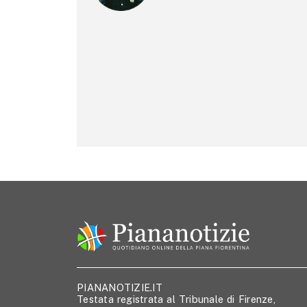
PIANANOTIZIE.IT
Testata registrata al Tribunale di Firenze,