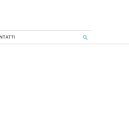
NTATTI