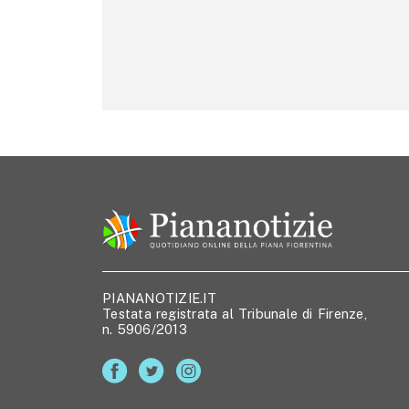
PIANANOTIZIE.IT
Testata registrata al Tribunale di Firenze,
n. 5906/2013